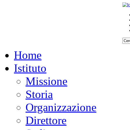
Home
Istituto
Missione
Storia
Organizzazione
Direttore