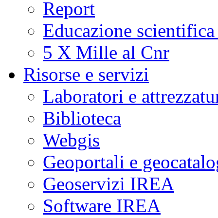
Report
Educazione scientifica
5 X Mille al Cnr
Risorse e servizi
Laboratori e attrezzatu
Biblioteca
Webgis
Geoportali e geocatal
Geoservizi IREA
Software IREA