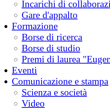
Incarichi di collaboraz
Gare d'appalto
Formazione
Borse di ricerca
Borse di studio
Premi di laurea "Eugen
Eventi
Comunicazione e stampa
Scienza e società
Video