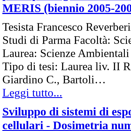
MERIS (biennio 2005-200
Tesista Francesco Reverberi
Studi di Parma Facoltà: Sc
Laurea: Scienze Ambiental
Tipo di tesi: Laurea liv. II 
Giardino C., Bartoli…
Leggi tutto...
Sviluppo di sistemi di esp
cellulari - Dosimetria nu