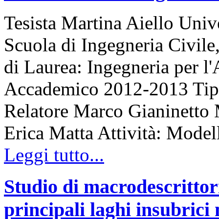
Tesista Martina Aiello Univ
Scuola di Ingegneria Civile
di Laurea: Ingegneria per l'
Accademico 2012-2013 Tipo 
Relatore Marco Gianinetto 
Erica Matta Attività: Model
Leggi tutto...
Studio di macrodescrittori
principali laghi insubrici