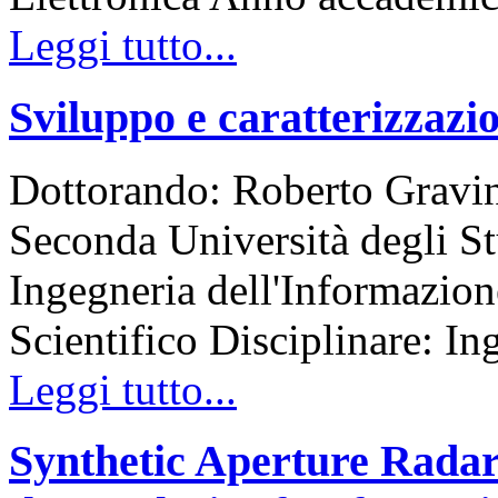
Leggi tutto...
Sviluppo e caratterizzazion
Dottorando: Roberto Gravi
Seconda Università degli St
Ingegneria dell'Informazion
Scientifico Disciplinare: In
Leggi tutto...
Synthetic Aperture Radar