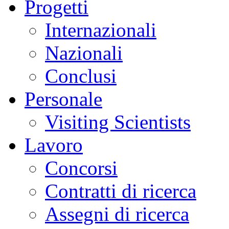
Progetti
Internazionali
Nazionali
Conclusi
Personale
Visiting Scientists
Lavoro
Concorsi
Contratti di ricerca
Assegni di ricerca