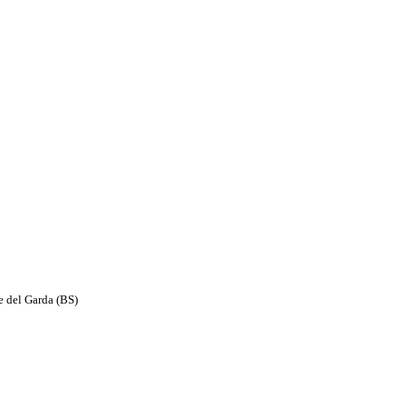
e del Garda (BS)