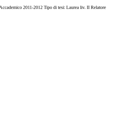
Accademico 2011-2012 Tipo di tesi: Laurea liv. II Relatore