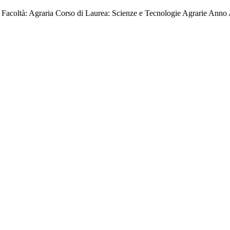
o Facoltà: Agraria Corso di Laurea: Scienze e Tecnologie Agrarie Anno 