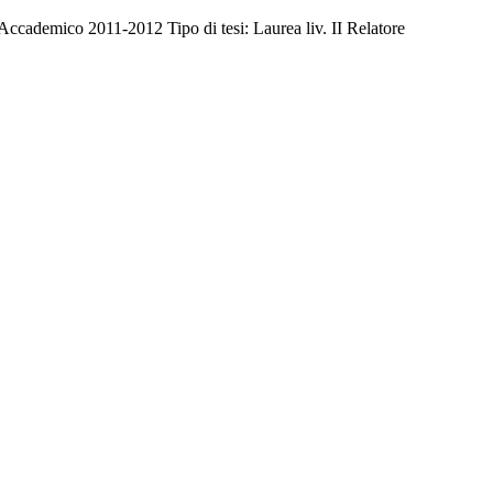
Accademico 2011-2012 Tipo di tesi: Laurea liv. II Relatore