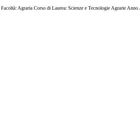
o Facoltà: Agraria Corso di Laurea: Scienze e Tecnologie Agrarie Anno 