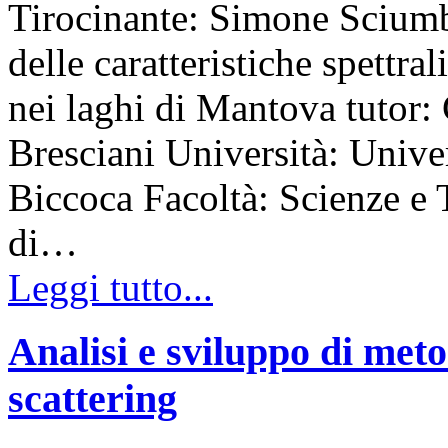
Tirocinante: Simone Sciumb
delle caratteristiche spettral
nei laghi di Mantova tutor:
Bresciani Università: Unive
Biccoca Facoltà: Scienze e
di…
Leggi tutto...
Analisi e sviluppo di meto
scattering