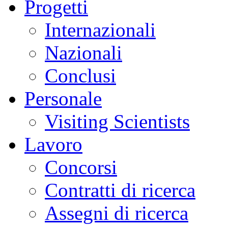
Progetti
Internazionali
Nazionali
Conclusi
Personale
Visiting Scientists
Lavoro
Concorsi
Contratti di ricerca
Assegni di ricerca