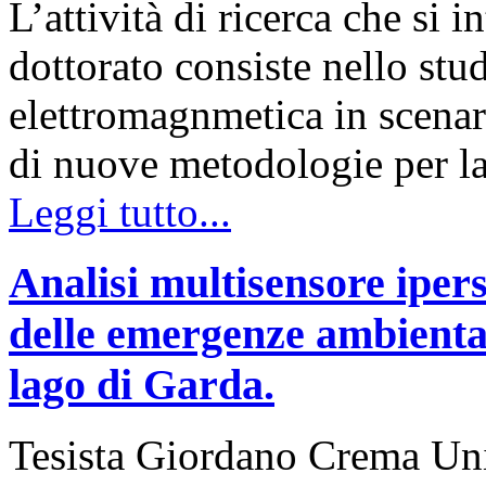
L’attività di ricerca che si 
dottorato consiste nello stu
elettromagnmetica in scenar
di nuove metodologie per l
Leggi tutto...
Analisi multisensore ipers
delle emergenze ambiental
lago di Garda.
Tesista Giordano Crema Uni