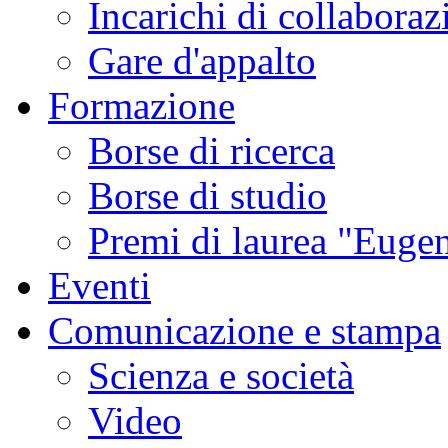
Incarichi di collaboraz
Gare d'appalto
Formazione
Borse di ricerca
Borse di studio
Premi di laurea "Eugen
Eventi
Comunicazione e stampa
Scienza e società
Video