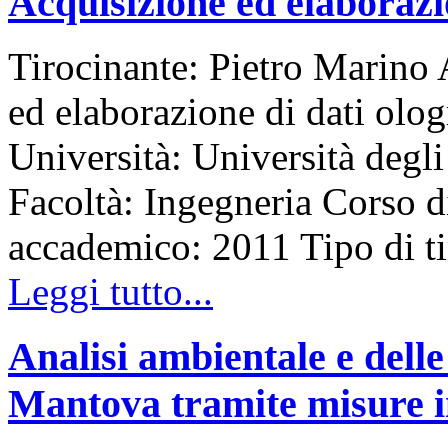
Acquisizione ed elaborazio
Tirocinante: Pietro Marino 
ed elaborazione di dati olo
Università: Università degli
Facoltà: Ingegneria Corso d
accademico: 2011 Tipo di 
Leggi tutto...
Analisi ambientale e delle
Mantova tramite misure in 