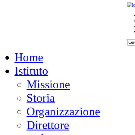
Home
Istituto
Missione
Storia
Organizzazione
Direttore