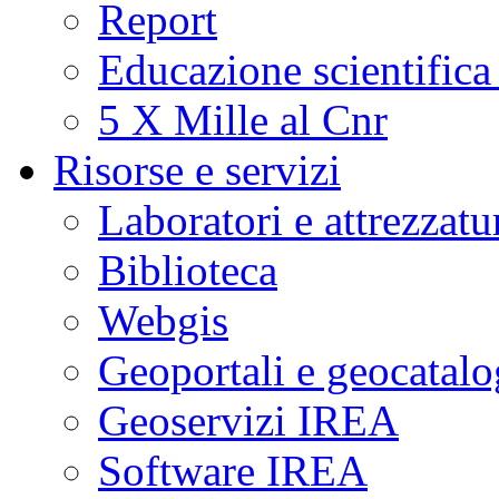
Report
Educazione scientifica
5 X Mille al Cnr
Risorse e servizi
Laboratori e attrezzatu
Biblioteca
Webgis
Geoportali e geocatal
Geoservizi IREA
Software IREA