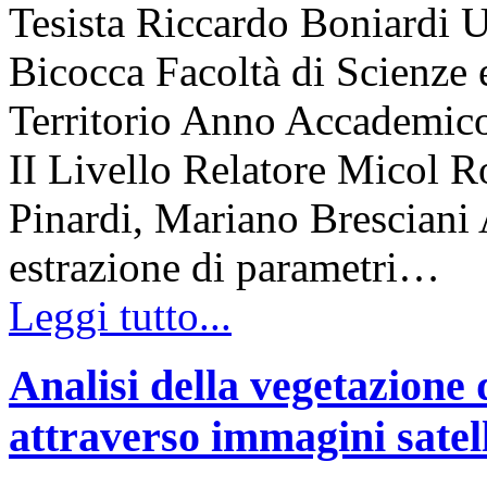
Tesista Riccardo Boniardi U
Bicocca Facoltà di Scienze 
Territorio Anno Accademico
II Livello Relatore Micol R
Pinardi, Mariano Bresciani A
estrazione di parametri…
Leggi tutto...
Analisi della vegetazione 
attraverso immagini satell