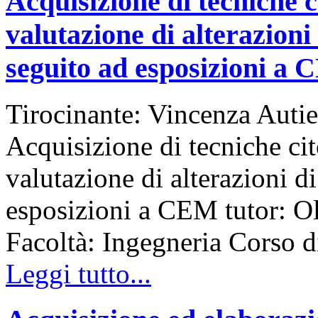
Acquisizione di tecniche c
valutazione di alterazioni
seguito ad esposizioni a
Tirocinante: Vincenza Autie
Acquisizione di tecniche cit
valutazione di alterazioni d
esposizioni a CEM tutor: Ol
Facoltà: Ingegneria Corso
Leggi tutto...