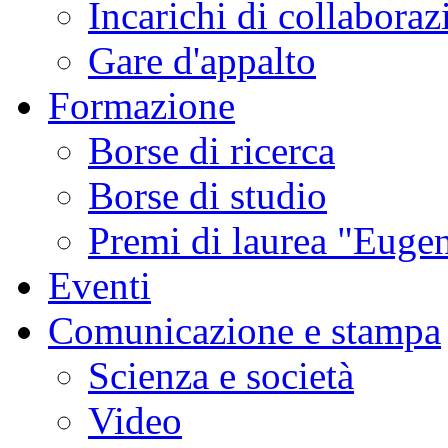
Incarichi di collaboraz
Gare d'appalto
Formazione
Borse di ricerca
Borse di studio
Premi di laurea "Eugen
Eventi
Comunicazione e stampa
Scienza e società
Video