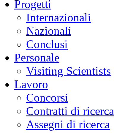
Progetti
Internazionali
Nazionali
Conclusi
Personale
Visiting Scientists
Lavoro
Concorsi
Contratti di ricerca
Assegni di ricerca