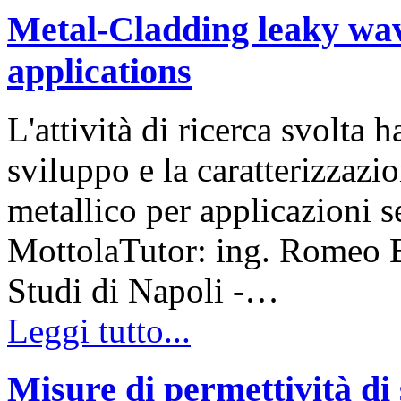
Metal-Cladding leaky wav
applications
L'attività di ricerca svolta 
sviluppo e la caratterizzazi
metallico per applicazioni s
MottolaTutor: ing. Romeo B
Studi di Napoli -…
Leggi tutto...
Misure di permettività di 