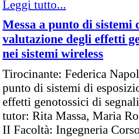
Leggi tutto...
Messa a punto di sistemi d
valutazione degli effetti ge
nei sistemi wireless
Tirocinante: Federica Napol
punto di sistemi di esposizi
effetti genotossici di segnali
tutor: Rita Massa, Maria Ro
II Facoltà: Ingegneria Cor