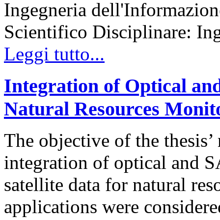
Ingegneria dell'Informazion
Scientifico Disciplinare: In
Leggi tutto...
Integration of Optical an
Natural Resources Monit
The objective of the thesis’ 
integration of optical and 
satellite data for natural r
applications were considere