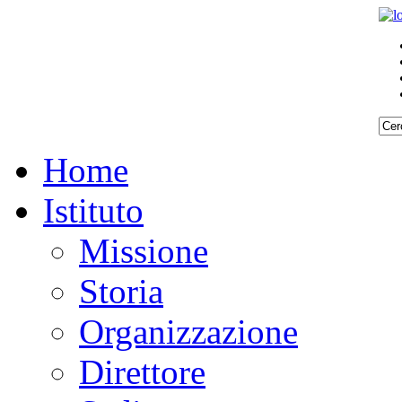
Home
Istituto
Missione
Storia
Organizzazione
Direttore