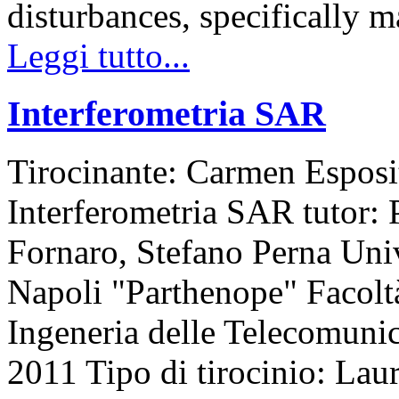
disturbances, specifically
Leggi tutto...
Interferometria SAR
Tirocinante: Carmen Esposi
Interferometria SAR tutor:
Fornaro, Stefano Perna Univ
Napoli "Parthenope" Facolt
Ingeneria delle Telecomuni
2011 Tipo di tirocinio: Laur