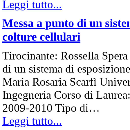
Leggi tutto...
Messa a punto di un siste
colture cellulari
Tirocinante: Rossella Spera
di un sistema di esposizione
Maria Rosaria Scarfì Univers
Ingegneria Corso di Laure
2009-2010 Tipo di…
Leggi tutto...