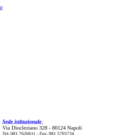
il
Sede istituzionale
Via Diocleziano 328 - 80124 Napoli
Tel: 081 7620611 - Fax: 081 5705734