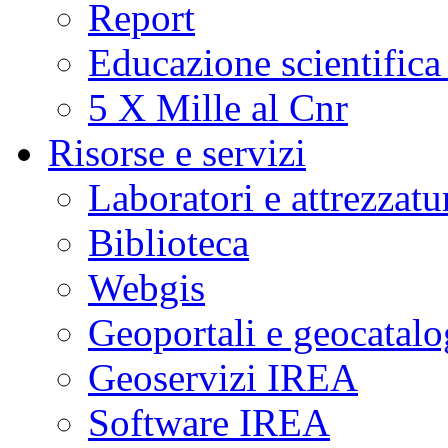
Report
Educazione scientifica
5 X Mille al Cnr
Risorse e servizi
Laboratori e attrezzatu
Biblioteca
Webgis
Geoportali e geocatal
Geoservizi IREA
Software IREA