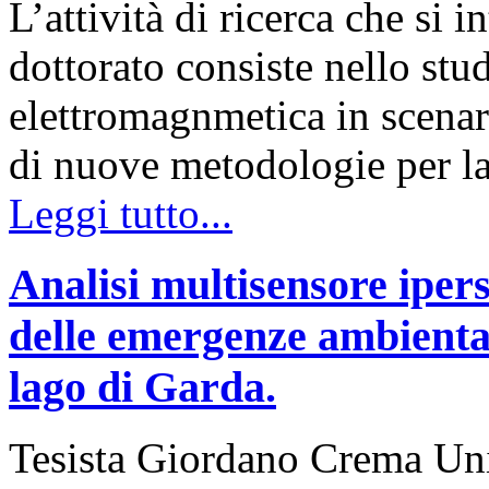
L’attività di ricerca che si 
dottorato consiste nello stu
elettromagnmetica in scenar
di nuove metodologie per l
Leggi tutto...
Analisi multisensore ipers
delle emergenze ambiental
lago di Garda.
Tesista Giordano Crema Uni