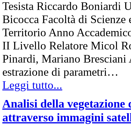
Tesista Riccardo Boniardi U
Bicocca Facoltà di Scienze 
Territorio Anno Accademico
II Livello Relatore Micol R
Pinardi, Mariano Bresciani A
estrazione di parametri…
Leggi tutto...
Analisi della vegetazione 
attraverso immagini satell