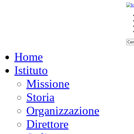
Home
Istituto
Missione
Storia
Organizzazione
Direttore