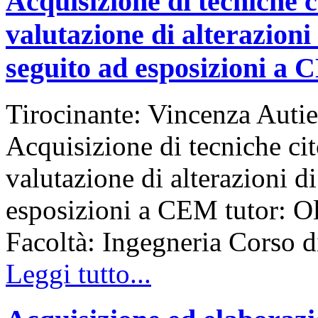
Acquisizione di tecniche c
valutazione di alterazioni
seguito ad esposizioni a
Tirocinante: Vincenza Autie
Acquisizione di tecniche cit
valutazione di alterazioni d
esposizioni a CEM tutor: Ol
Facoltà: Ingegneria Corso
Leggi tutto...