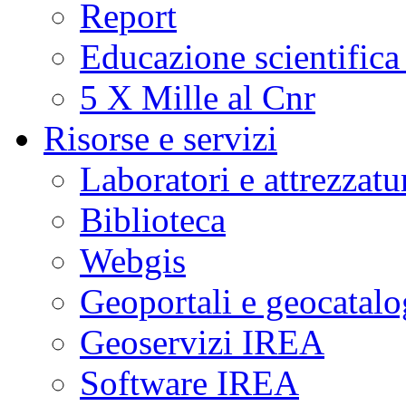
Report
Educazione scientifica
5 X Mille al Cnr
Risorse e servizi
Laboratori e attrezzatu
Biblioteca
Webgis
Geoportali e geocatal
Geoservizi IREA
Software IREA