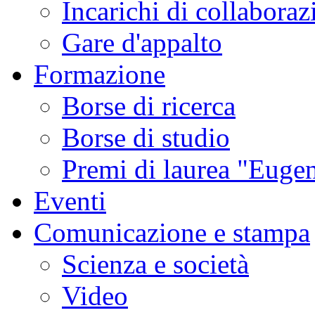
Incarichi di collaboraz
Gare d'appalto
Formazione
Borse di ricerca
Borse di studio
Premi di laurea "Eugen
Eventi
Comunicazione e stampa
Scienza e società
Video