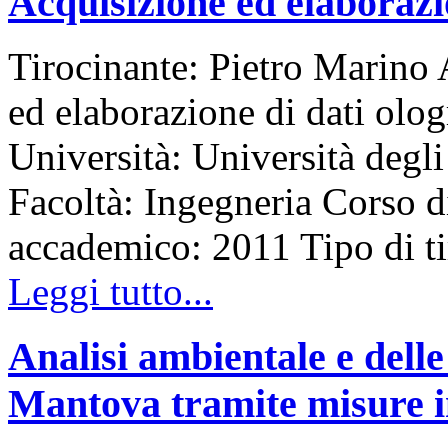
Acquisizione ed elaborazio
Tirocinante: Pietro Marino 
ed elaborazione di dati olo
Università: Università degli
Facoltà: Ingegneria Corso d
accademico: 2011 Tipo di 
Leggi tutto...
Analisi ambientale e delle
Mantova tramite misure in 