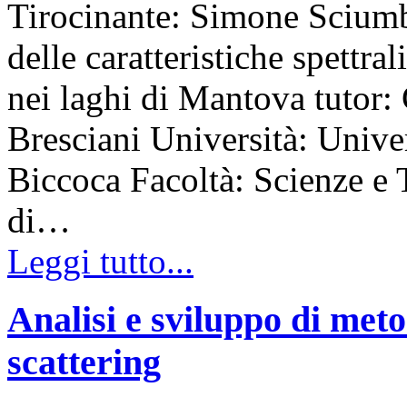
Tirocinante: Simone Sciumb
delle caratteristiche spettral
nei laghi di Mantova tutor:
Bresciani Università: Unive
Biccoca Facoltà: Scienze e
di…
Leggi tutto...
Analisi e sviluppo di meto
scattering