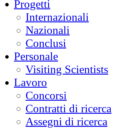
Progetti
Internazionali
Nazionali
Conclusi
Personale
Visiting Scientists
Lavoro
Concorsi
Contratti di ricerca
Assegni di ricerca