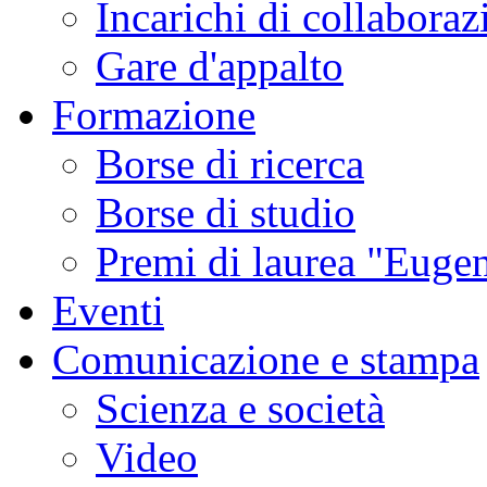
Incarichi di collaboraz
Gare d'appalto
Formazione
Borse di ricerca
Borse di studio
Premi di laurea "Eugen
Eventi
Comunicazione e stampa
Scienza e società
Video