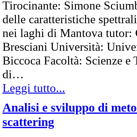
Tirocinante: Simone Sciumb
delle caratteristiche spettral
nei laghi di Mantova tutor:
Bresciani Università: Unive
Biccoca Facoltà: Scienze e
di…
Leggi tutto...
Analisi e sviluppo di meto
scattering