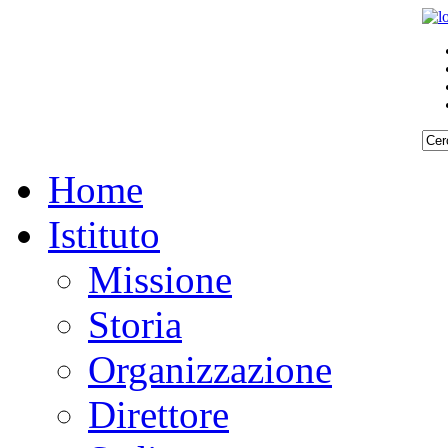
Home
Istituto
Missione
Storia
Organizzazione
Direttore