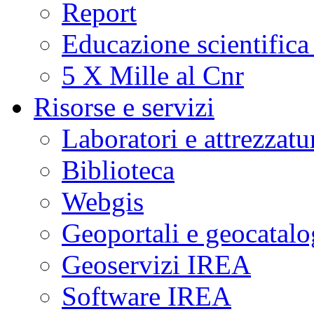
Report
Educazione scientifica
5 X Mille al Cnr
Risorse e servizi
Laboratori e attrezzatu
Biblioteca
Webgis
Geoportali e geocatal
Geoservizi IREA
Software IREA