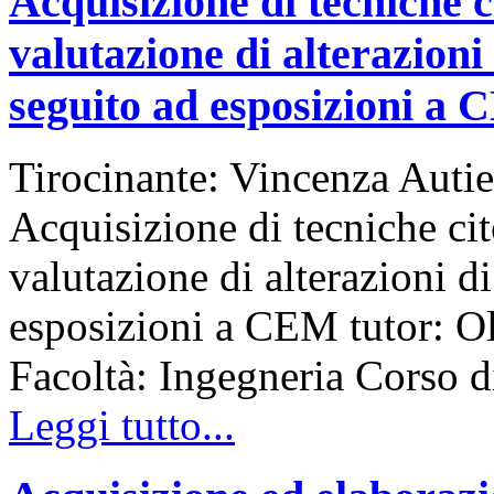
Acquisizione di tecniche c
valutazione di alterazioni
seguito ad esposizioni a
Tirocinante: Vincenza Autie
Acquisizione di tecniche cit
valutazione di alterazioni d
esposizioni a CEM tutor: Ol
Facoltà: Ingegneria Corso
Leggi tutto...