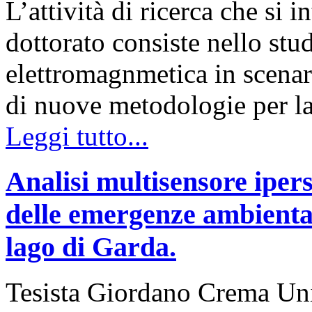
L’attività di ricerca che si 
dottorato consiste nello stu
elettromagnmetica in scenar
di nuove metodologie per l
Leggi tutto...
Analisi multisensore ipers
delle emergenze ambiental
lago di Garda.
Tesista Giordano Crema Uni