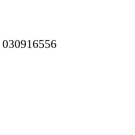
030916556