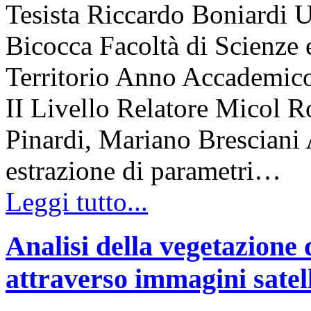
Tesista Riccardo Boniardi U
Bicocca Facoltà di Scienze 
Territorio Anno Accademico
II Livello Relatore Micol R
Pinardi, Mariano Bresciani A
estrazione di parametri…
Leggi tutto...
Analisi della vegetazione 
attraverso immagini satell