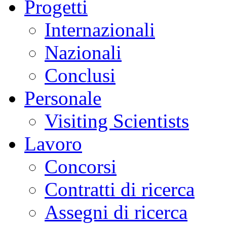
Progetti
Internazionali
Nazionali
Conclusi
Personale
Visiting Scientists
Lavoro
Concorsi
Contratti di ricerca
Assegni di ricerca