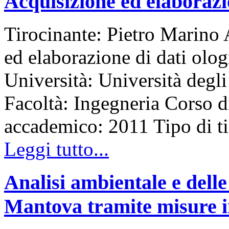
Acquisizione ed elaborazio
Tirocinante: Pietro Marino 
ed elaborazione di dati olo
Università: Università degli
Facoltà: Ingegneria Corso d
accademico: 2011 Tipo di 
Leggi tutto...
Analisi ambientale e delle
Mantova tramite misure in 