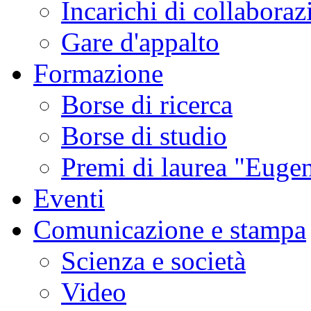
Incarichi di collaboraz
Gare d'appalto
Formazione
Borse di ricerca
Borse di studio
Premi di laurea "Eugen
Eventi
Comunicazione e stampa
Scienza e società
Video