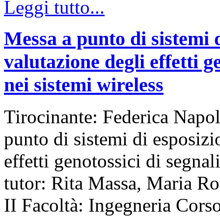
Leggi tutto...
Messa a punto di sistemi d
valutazione degli effetti ge
nei sistemi wireless
Tirocinante: Federica Napol
punto di sistemi di esposizi
effetti genotossici di segnali
tutor: Rita Massa, Maria Ro
II Facoltà: Ingegneria Cor