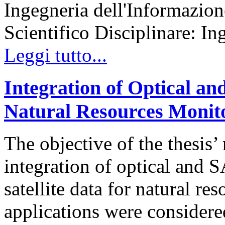
Ingegneria dell'Informazion
Scientifico Disciplinare: In
Leggi tutto...
Integration of Optical an
Natural Resources Monit
The objective of the thesis’ 
integration of optical and 
satellite data for natural r
applications were considere