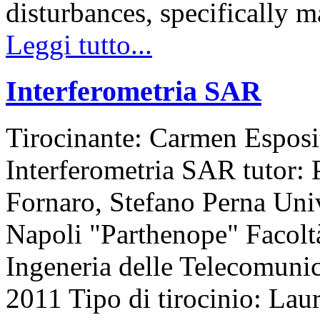
disturbances, specifically
Leggi tutto...
Interferometria SAR
Tirocinante: Carmen Esposi
Interferometria SAR tutor:
Fornaro, Stefano Perna Univ
Napoli "Parthenope" Facolt
Ingeneria delle Telecomuni
2011 Tipo di tirocinio: Laur