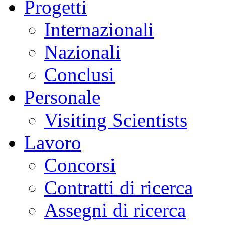
Progetti
Internazionali
Nazionali
Conclusi
Personale
Visiting Scientists
Lavoro
Concorsi
Contratti di ricerca
Assegni di ricerca