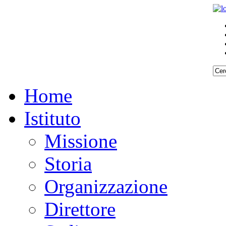
Home
Istituto
Missione
Storia
Organizzazione
Direttore