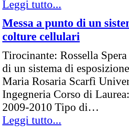
Leggi tutto...
Messa a punto di un siste
colture cellulari
Tirocinante: Rossella Spera
di un sistema di esposizione
Maria Rosaria Scarfì Univers
Ingegneria Corso di Laure
2009-2010 Tipo di…
Leggi tutto...