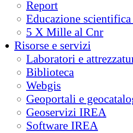
Report
Educazione scientifica
5 X Mille al Cnr
Risorse e servizi
Laboratori e attrezzatu
Biblioteca
Webgis
Geoportali e geocatal
Geoservizi IREA
Software IREA