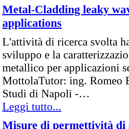
Metal-Cladding leaky wav
applications
L'attività di ricerca svolta 
sviluppo e la caratterizzazi
metallico per applicazioni s
MottolaTutor: ing. Romeo B
Studi di Napoli -…
Leggi tutto...
Misure di permettività di 