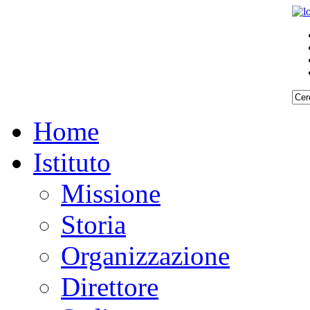
Home
Istituto
Missione
Storia
Organizzazione
Direttore