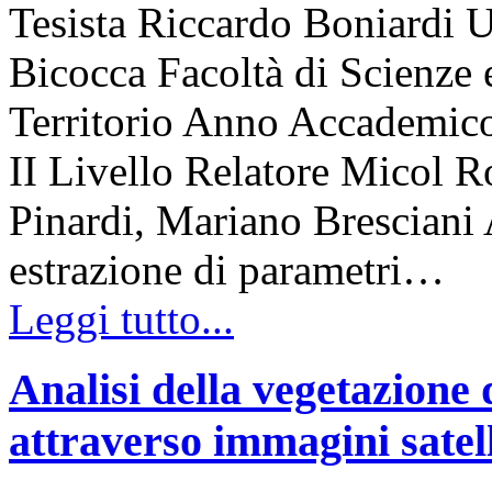
Tesista Riccardo Boniardi U
Bicocca Facoltà di Scienze 
Territorio Anno Accademico
II Livello Relatore Micol R
Pinardi, Mariano Bresciani A
estrazione di parametri…
Leggi tutto...
Analisi della vegetazione 
attraverso immagini satell