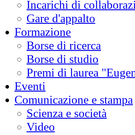
Incarichi di collaboraz
Gare d'appalto
Formazione
Borse di ricerca
Borse di studio
Premi di laurea "Eugen
Eventi
Comunicazione e stampa
Scienza e società
Video