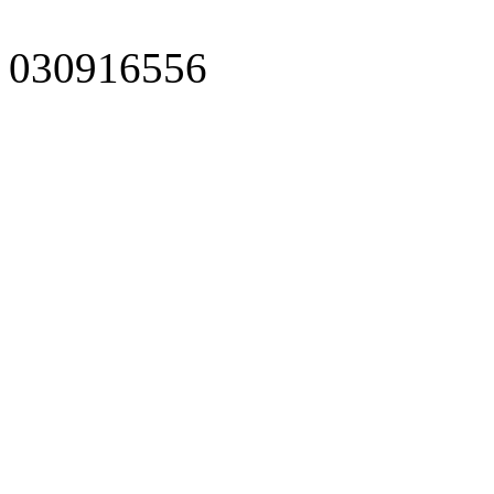
030916556