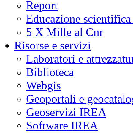
Report
Educazione scientifica
5 X Mille al Cnr
Risorse e servizi
Laboratori e attrezzatu
Biblioteca
Webgis
Geoportali e geocatal
Geoservizi IREA
Software IREA