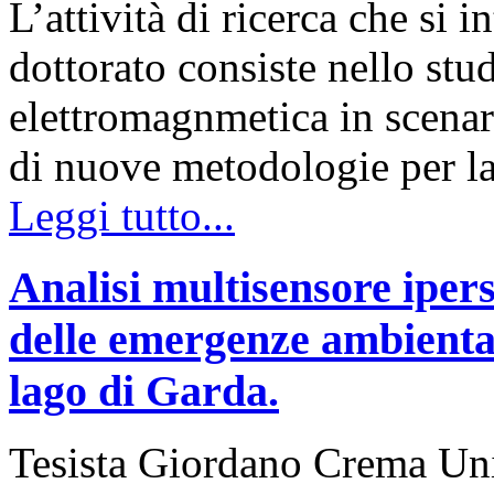
L’attività di ricerca che si 
dottorato consiste nello stu
elettromagnmetica in scenar
di nuove metodologie per l
Leggi tutto...
Analisi multisensore ipers
delle emergenze ambiental
lago di Garda.
Tesista Giordano Crema Uni