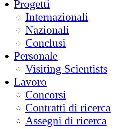
Progetti
Internazionali
Nazionali
Conclusi
Personale
Visiting Scientists
Lavoro
Concorsi
Contratti di ricerca
Assegni di ricerca