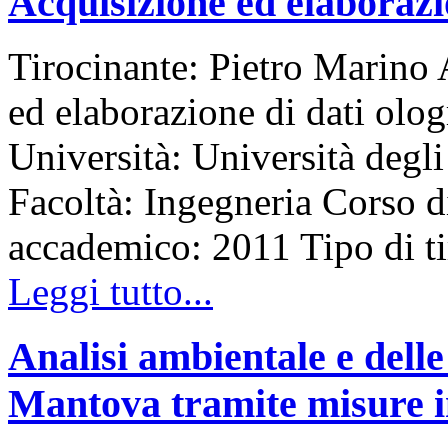
Acquisizione ed elaborazio
Tirocinante: Pietro Marino 
ed elaborazione di dati olo
Università: Università degli
Facoltà: Ingegneria Corso d
accademico: 2011 Tipo di 
Leggi tutto...
Analisi ambientale e delle
Mantova tramite misure in 