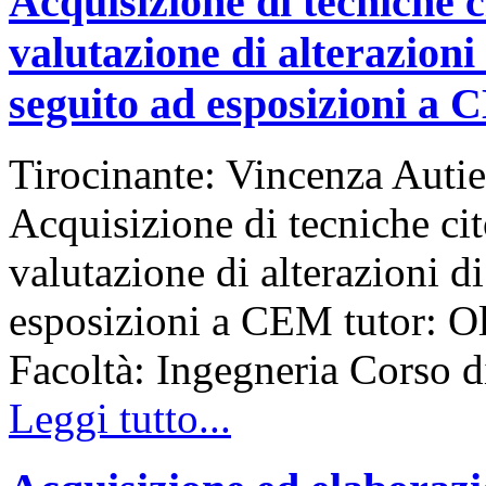
Acquisizione di tecniche c
valutazione di alterazioni
seguito ad esposizioni a
Tirocinante: Vincenza Autie
Acquisizione di tecniche cit
valutazione di alterazioni d
esposizioni a CEM tutor: Ol
Facoltà: Ingegneria Corso
Leggi tutto...