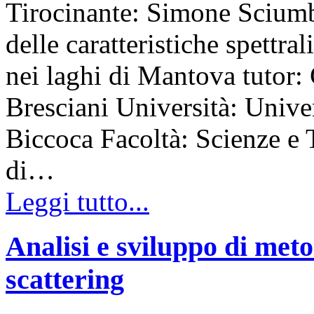
Tirocinante: Simone Sciumb
delle caratteristiche spettral
nei laghi di Mantova tutor:
Bresciani Università: Unive
Biccoca Facoltà: Scienze e
di…
Leggi tutto...
Analisi e sviluppo di meto
scattering