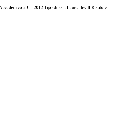
Accademico 2011-2012 Tipo di tesi: Laurea liv. II Relatore