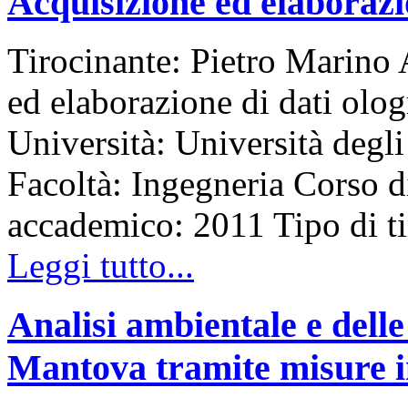
Acquisizione ed elaborazio
Tirocinante: Pietro Marino 
ed elaborazione di dati olo
Università: Università degli
Facoltà: Ingegneria Corso d
accademico: 2011 Tipo di 
Leggi tutto...
Analisi ambientale e delle
Mantova tramite misure in 