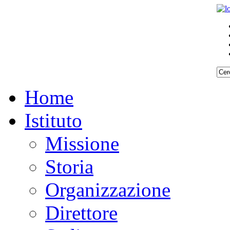
Home
Istituto
Missione
Storia
Organizzazione
Direttore