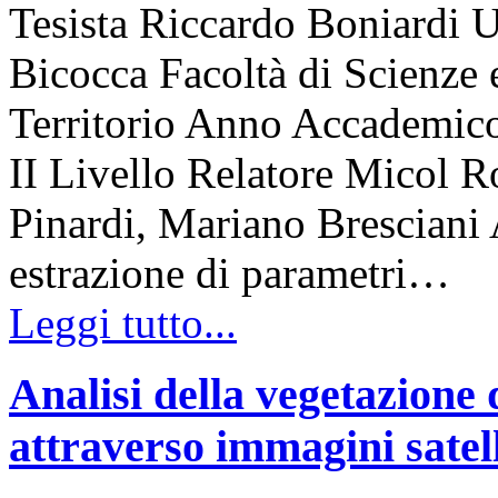
Tesista Riccardo Boniardi U
Bicocca Facoltà di Scienze 
Territorio Anno Accademico
II Livello Relatore Micol R
Pinardi, Mariano Bresciani A
estrazione di parametri…
Leggi tutto...
Analisi della vegetazione 
attraverso immagini satell