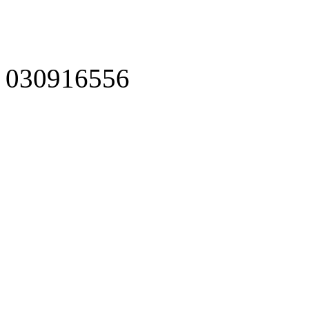
030916556