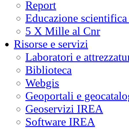
Report
Educazione scientifica
5 X Mille al Cnr
Risorse e servizi
Laboratori e attrezzatu
Biblioteca
Webgis
Geoportali e geocatal
Geoservizi IREA
Software IREA