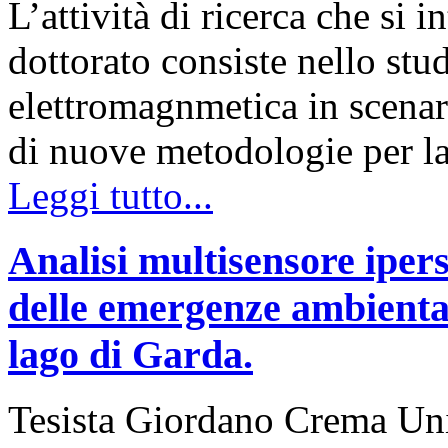
L’attività di ricerca che si 
dottorato consiste nello stu
elettromagnmetica in scenar
di nuove metodologie per l
Leggi tutto...
Analisi multisensore ipers
delle emergenze ambiental
lago di Garda.
Tesista Giordano Crema Uni