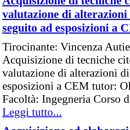
Acquisizione di tecniche c
valutazione di alterazioni
seguito ad esposizioni a
Tirocinante: Vincenza Autie
Acquisizione di tecniche cit
valutazione di alterazioni d
esposizioni a CEM tutor: Ol
Facoltà: Ingegneria Corso
Leggi tutto...