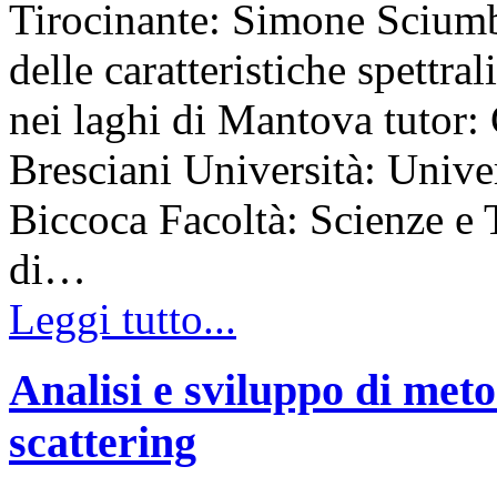
Tirocinante: Simone Sciumb
delle caratteristiche spettral
nei laghi di Mantova tutor:
Bresciani Università: Unive
Biccoca Facoltà: Scienze e
di…
Leggi tutto...
Analisi e sviluppo di meto
scattering