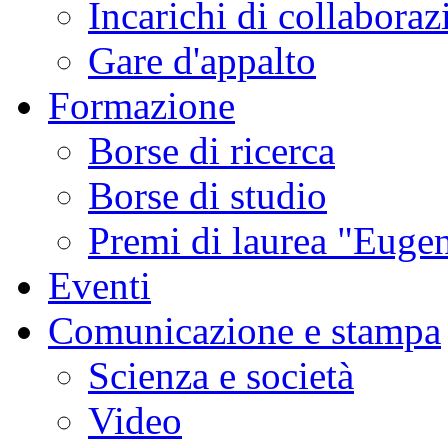
Incarichi di collaboraz
Gare d'appalto
Formazione
Borse di ricerca
Borse di studio
Premi di laurea "Eugen
Eventi
Comunicazione e stampa
Scienza e società
Video