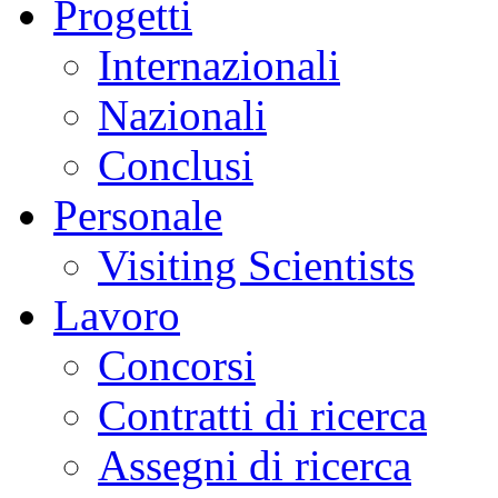
Progetti
Internazionali
Nazionali
Conclusi
Personale
Visiting Scientists
Lavoro
Concorsi
Contratti di ricerca
Assegni di ricerca