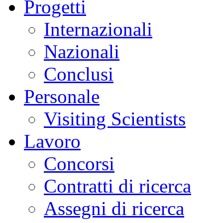
Progetti
Internazionali
Nazionali
Conclusi
Personale
Visiting Scientists
Lavoro
Concorsi
Contratti di ricerca
Assegni di ricerca