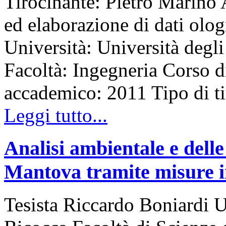
Tirocinante: Pietro Marino 
ed elaborazione di dati olo
Università: Università degli
Facoltà: Ingegneria Corso d
accademico: 2011 Tipo di 
Leggi tutto...
Analisi ambientale e delle
Mantova tramite misure in 
Tesista Riccardo Boniardi U