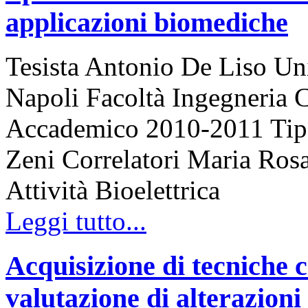
applicazioni biomediche
Tesista Antonio De Liso Uni
Napoli Facoltà Ingegneria 
Accademico 2010-2011 Tipo 
Zeni Correlatori Maria Rosa
Attività Bioelettrica
Leggi tutto...
Acquisizione di tecniche c
valutazione di alterazioni