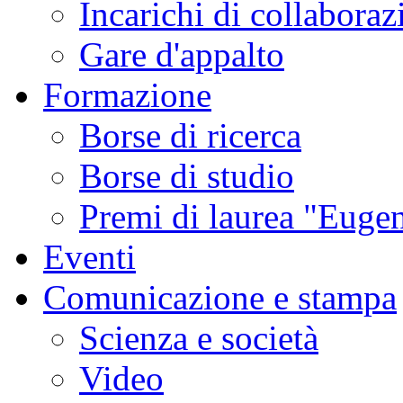
Incarichi di collaboraz
Gare d'appalto
Formazione
Borse di ricerca
Borse di studio
Premi di laurea "Eugen
Eventi
Comunicazione e stampa
Scienza e società
Video