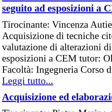
seguito ad esposizioni a
Tirocinante: Vincenza Autie
Acquisizione di tecniche cit
valutazione di alterazioni d
esposizioni a CEM tutor: Ol
Facoltà: Ingegneria Corso
Leggi tutto...
Acquisizione ed elaborazio