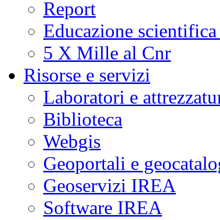
Report
Educazione scientifica
5 X Mille al Cnr
Risorse e servizi
Laboratori e attrezzatu
Biblioteca
Webgis
Geoportali e geocatal
Geoservizi IREA
Software IREA