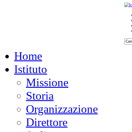
Home
Istituto
Missione
Storia
Organizzazione
Direttore