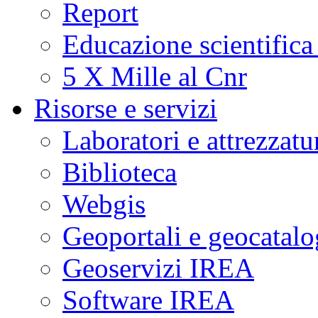
Report
Educazione scientifica
5 X Mille al Cnr
Risorse e servizi
Laboratori e attrezzatu
Biblioteca
Webgis
Geoportali e geocatal
Geoservizi IREA
Software IREA