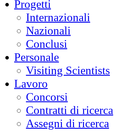
Progetti
Internazionali
Nazionali
Conclusi
Personale
Visiting Scientists
Lavoro
Concorsi
Contratti di ricerca
Assegni di ricerca