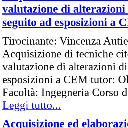
valutazione di alterazioni
seguito ad esposizioni a
Tirocinante: Vincenza Autie
Acquisizione di tecniche cit
valutazione di alterazioni d
esposizioni a CEM tutor: Ol
Facoltà: Ingegneria Corso
Leggi tutto...
Acquisizione ed elaborazio