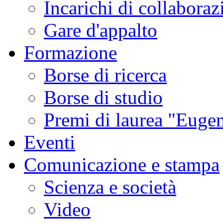
Incarichi di collaboraz
Gare d'appalto
Formazione
Borse di ricerca
Borse di studio
Premi di laurea "Eugen
Eventi
Comunicazione e stampa
Scienza e società
Video