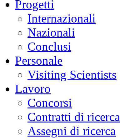
Progetti
Internazionali
Nazionali
Conclusi
Personale
Visiting Scientists
Lavoro
Concorsi
Contratti di ricerca
Assegni di ricerca