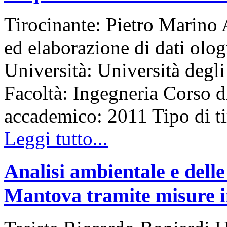
Tirocinante: Pietro Marino 
ed elaborazione di dati olo
Università: Università degli
Facoltà: Ingegneria Corso d
accademico: 2011 Tipo di 
Leggi tutto...
Analisi ambientale e delle
Mantova tramite misure in 