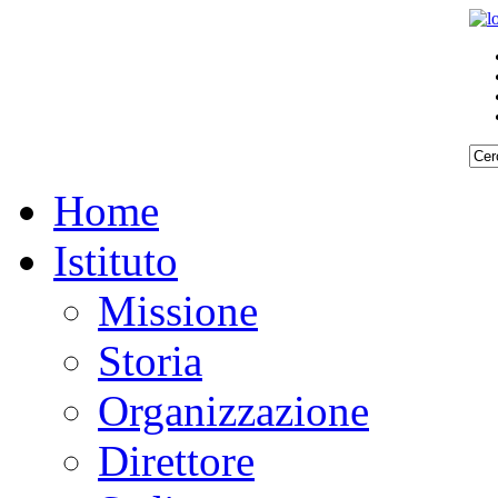
Home
Istituto
Missione
Storia
Organizzazione
Direttore