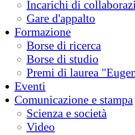
Incarichi di collaboraz
Gare d'appalto
Formazione
Borse di ricerca
Borse di studio
Premi di laurea "Eugen
Eventi
Comunicazione e stampa
Scienza e società
Video