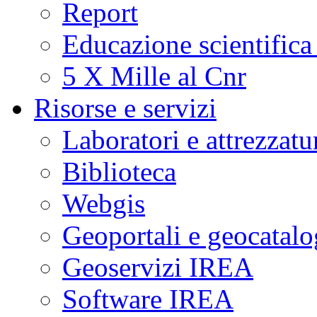
Report
Educazione scientifica
5 X Mille al Cnr
Risorse e servizi
Laboratori e attrezzatu
Biblioteca
Webgis
Geoportali e geocatal
Geoservizi IREA
Software IREA