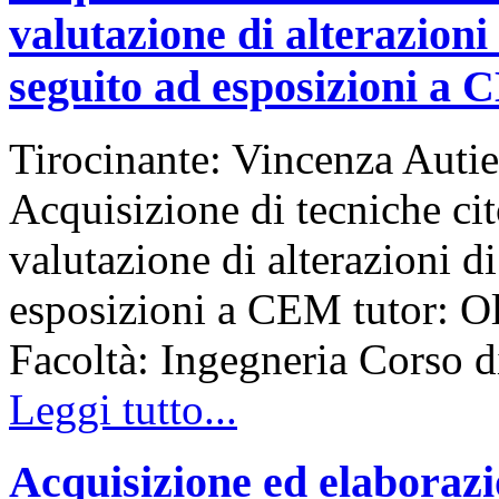
valutazione di alterazioni
seguito ad esposizioni a
Tirocinante: Vincenza Autie
Acquisizione di tecniche cit
valutazione di alterazioni d
esposizioni a CEM tutor: Ol
Facoltà: Ingegneria Corso
Leggi tutto...
Acquisizione ed elaborazio