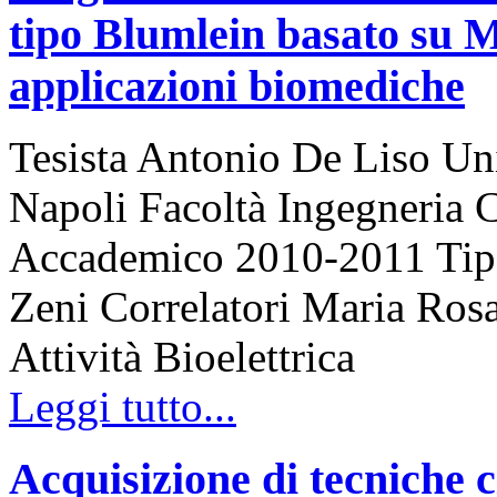
tipo Blumlein basato su 
applicazioni biomediche
Tesista Antonio De Liso Uni
Napoli Facoltà Ingegneria 
Accademico 2010-2011 Tipo 
Zeni Correlatori Maria Rosa
Attività Bioelettrica
Leggi tutto...
Acquisizione di tecniche c