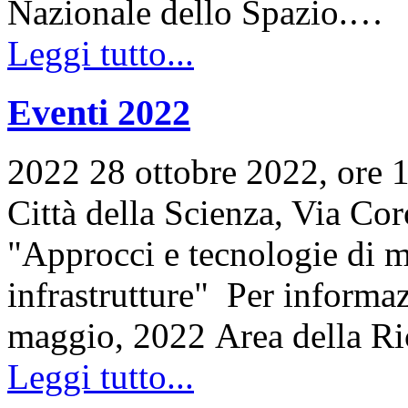
Nazionale dello Spazio.…
Leggi tutto...
Eventi 2022
2022 28 ottobre 2022, ore 
Città della Scienza, Via C
"Approcci e tecnologie di m
infrastrutture" Per informa
maggio, 2022 Area della R
Leggi tutto...