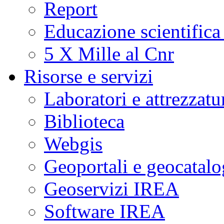
Report
Educazione scientifica
5 X Mille al Cnr
Risorse e servizi
Laboratori e attrezzatu
Biblioteca
Webgis
Geoportali e geocatal
Geoservizi IREA
Software IREA