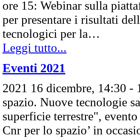
ore 15: Webinar sulla piatt
per presentare i risultati d
tecnologici per la…
Leggi tutto...
Eventi 2021
2021 16 dicembre, 14:30 - 1
spazio. Nuove tecnologie sat
superficie terrestre", evento
Cnr per lo spazio’ in occas