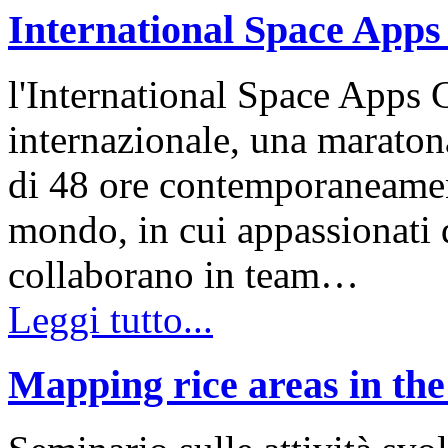
International Space Apps
l'International Space Apps 
internazionale, una maratona
di 48 ore contemporaneamente
mondo, in cui appassionati 
collaborano in team…
Leggi tutto...
Mapping rice areas in the