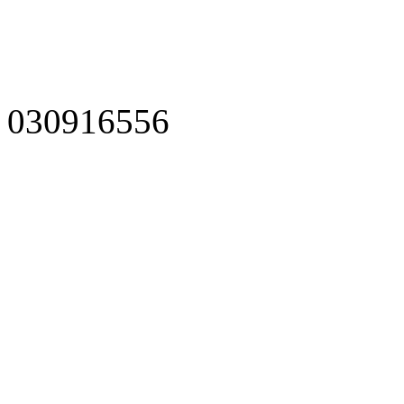
030916556