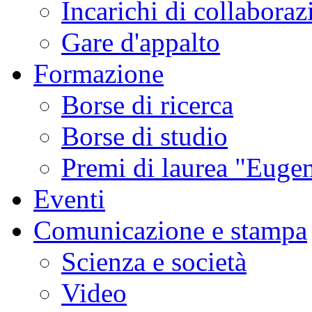
Incarichi di collaboraz
Gare d'appalto
Formazione
Borse di ricerca
Borse di studio
Premi di laurea "Eugen
Eventi
Comunicazione e stampa
Scienza e società
Video