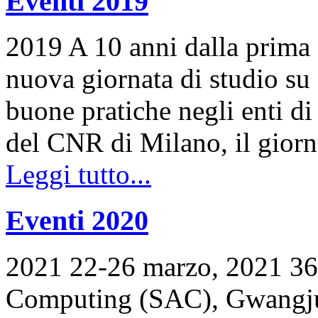
Eventi 2019
2019 A 10 anni dalla prima
nuova giornata di studio su
buone pratiche negli enti di 
del CNR di Milano, il gio
Leggi tutto...
Eventi 2020
2021 22-26 marzo, 2021 
Computing (SAC), Gwangju