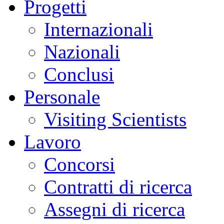
Progetti
Internazionali
Nazionali
Conclusi
Personale
Visiting Scientists
Lavoro
Concorsi
Contratti di ricerca
Assegni di ricerca