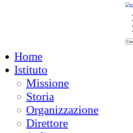
Home
Istituto
Missione
Storia
Organizzazione
Direttore