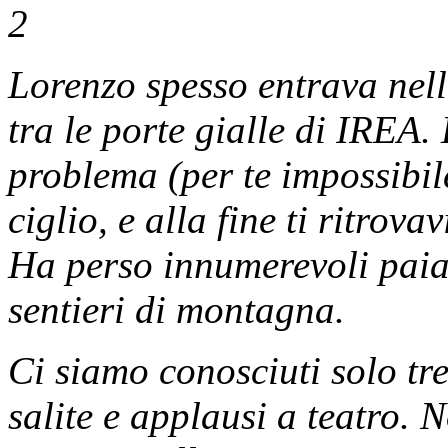
Lorenzo spesso entrava nell
tra le porte gialle di IREA.
problema (per te impossibile
ciglio, e alla fine ti ritro
Ha perso innumerevoli paia 
sentieri di montagna.
Ci siamo conosciuti solo t
salite e applausi a teatro.