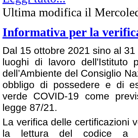
Ultima modifica il Mercole
Informativa per la verific
Dal 15 ottobre 2021 sino al 31 
luoghi di lavoro dell'Istituto
dell’Ambiente del Consiglio Naz
obbligo di possedere e di esib
verde COVID-19 come previst
legge 87/21.
La verifica delle certificazion
la lettura del codice a ba