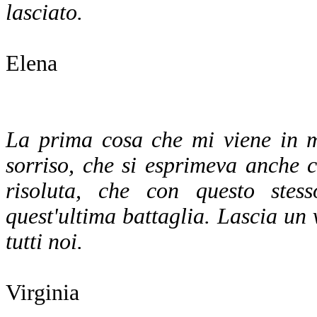
lasciato.
Elena
La prima cosa che mi viene in m
sorriso, che si esprimeva anche 
risoluta, che con questo stes
quest'ultima battaglia. Lascia un
tutti noi.
Virginia