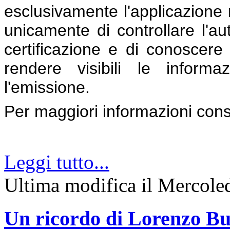
esclusivamente l'applicazione 
unicamente di controllare l'aute
certificazione e di conoscere l
rendere visibili le inform
l'emissione.
Per maggiori informazioni con
Leggi tutto...
Ultima modifica il Mercol
Un ricordo di Lorenzo Bu