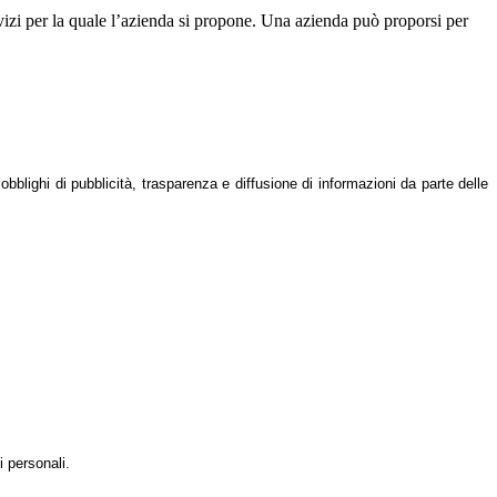
vizi per la quale l’azienda si propone. Una azienda può proporsi per
 obblighi di pubblicità, trasparenza e diffusione di informazioni da parte delle
i personali.