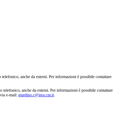
o telefonico, anche da esterni. Per informazioni è possibile contattare
o telefonico, anche da esterni. Per informazioni è possibile contattare
via e-mail:
giardino.c@irea.cnr.it
.