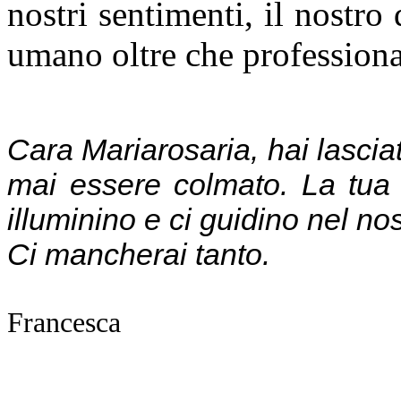
nostri sentimenti, il nostro
umano oltre che professiona
Cara Mariarosaria, hai lasciat
mai essere colmato. La tua s
illuminino e ci guidino nel nos
Ci mancherai tanto.
Francesca