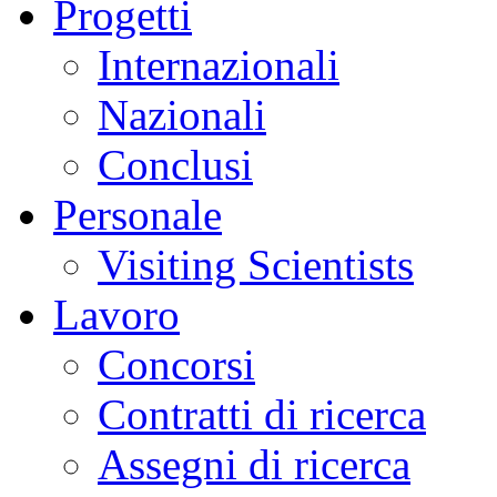
Progetti
Internazionali
Nazionali
Conclusi
Personale
Visiting Scientists
Lavoro
Concorsi
Contratti di ricerca
Assegni di ricerca