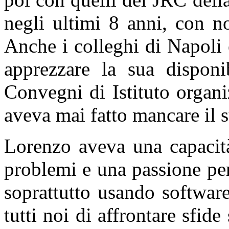
negli ultimi 8 anni, con n
Anche i colleghi di Napoli
apprezzare la sua disponib
Convegni di Istituto organi
aveva mai fatto mancare il 
Lorenzo aveva una capacit
problemi e una passione pe
soprattutto usando software
tutti noi di affrontare sfide