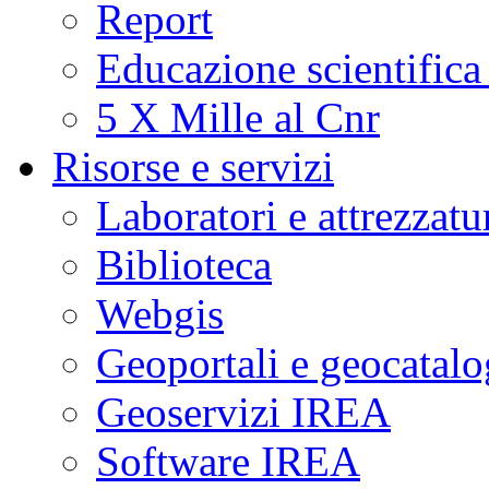
Report
Educazione scientifica
5 X Mille al Cnr
Risorse e servizi
Laboratori e attrezzatu
Biblioteca
Webgis
Geoportali e geocatal
Geoservizi IREA
Software IREA