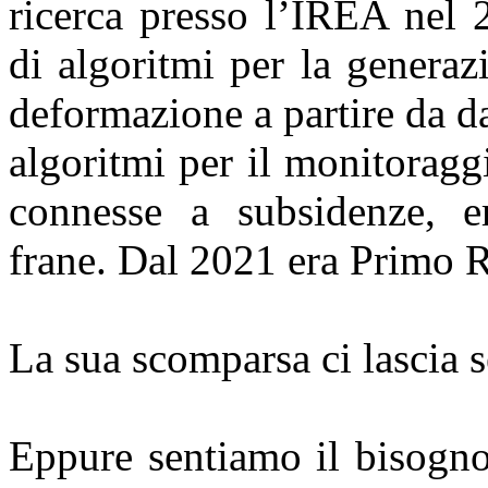
ricerca presso l’IREA nel 
di algoritmi per la generaz
deformazione a partire da da
algoritmi per il monitoragg
connesse a subsidenze, er
frane. Dal 2021 era Primo R
La sua scomparsa ci lascia se
Eppure sentiamo il bisogno