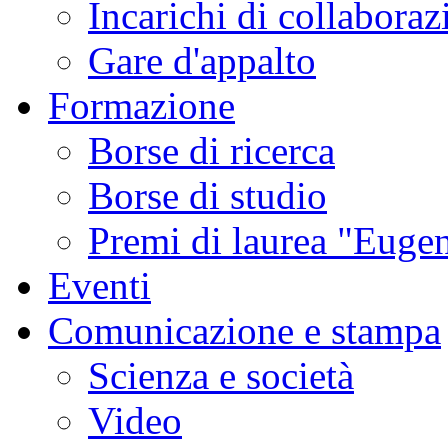
Incarichi di collaboraz
Gare d'appalto
Formazione
Borse di ricerca
Borse di studio
Premi di laurea "Eugen
Eventi
Comunicazione e stampa
Scienza e società
Video