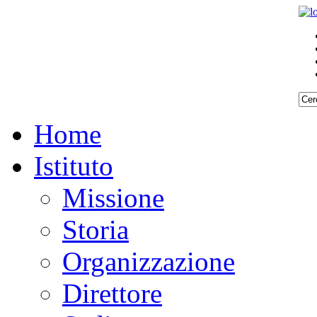
Home
Istituto
Missione
Storia
Organizzazione
Direttore