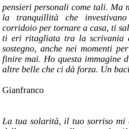
pensieri personali come tali. Ma m
la tranquillità che investiva
corridoio per tornare a casa, ti sa
ti eri ritagliata tra la scrivani
sostegno, anche nei momenti per
finire mai. Ho questa immagine di 
altre belle che ci dà forza. Un baci
Gianfranco
La tua solarità, il tuo sorriso 