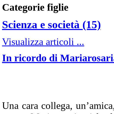
Categorie figlie
Scienza e società (15)
Visualizza articoli ...
In ricordo di Mariarosar
Una cara collega, un’amica,