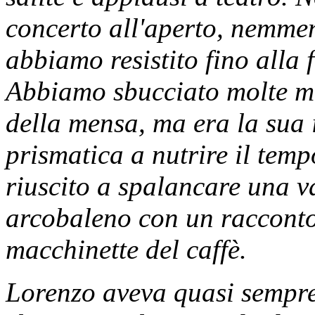
concerto all'aperto, nemmeno
abbiamo resistito fino alla 
Abbiamo sbucciato molte mel
della mensa, ma era la sua i
prismatica a nutrire il tem
riuscito a spalancare una v
arcobaleno con un racconto 
macchinette del caffè.
Lorenzo aveva quasi sempre 