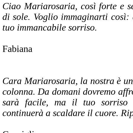
Ciao Mariarosaria, così forte e 
di sole. Voglio immaginarti così: 
tuo immancabile sorriso.
Fabiana
Cara Mariarosaria, la nostra è una
colonna. Da domani dovremo affron
sarà facile, ma il tuo sorris
continuerà a scaldare il cuore. Ri