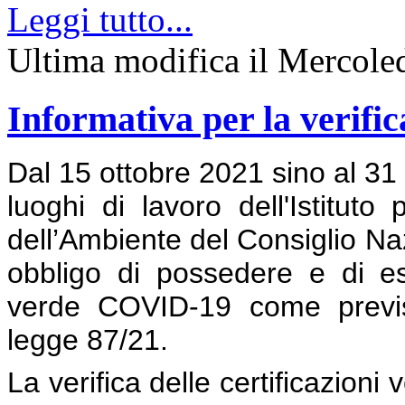
Leggi tutto...
Ultima modifica il Mercole
Informativa per la verific
Dal 15 ottobre 2021 sino al 31 
luoghi di lavoro dell'Istituto
dell’Ambiente del Consiglio Naz
obbligo di possedere e di esib
verde COVID-19 come previst
legge 87/21.
La verifica delle certificazion