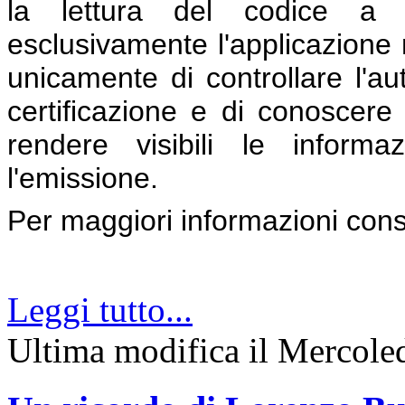
la lettura del codice a ba
esclusivamente l'applicazione 
unicamente di controllare l'aute
certificazione e di conoscere l
rendere visibili le inform
l'emissione.
Per maggiori informazioni con
Leggi tutto...
Ultima modifica il Mercol