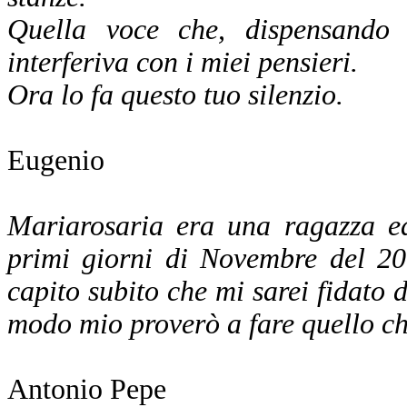
Quella voce che, dispensando a
interferiva con i miei pensieri.
Ora lo fa questo tuo silenzio.
Eugenio
Mariarosaria era una ragazza ed
primi giorni di Novembre del 20
capito subito che mi sarei fidato di
modo mio proverò a fare quello che
Antonio Pepe