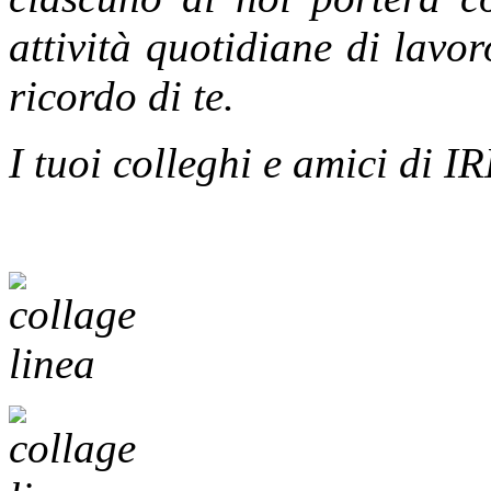
attività quotidiane di lavor
ricordo di te.
I tuoi colleghi e amici di 