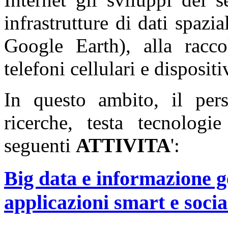
infrastrutture di dati spaz
Google Earth), alla raccol
telefoni cellulari e dispositi
In questo ambito, il per
ricerche, testa tecnologi
seguenti
ATTIVITA
':
Big data e informazione g
applicazioni smart e socia