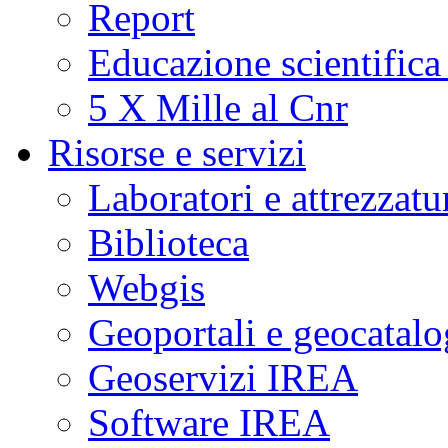
Report
Educazione scientifica
5 X Mille al Cnr
Risorse e servizi
Laboratori e attrezzatu
Biblioteca
Webgis
Geoportali e geocatal
Geoservizi IREA
Software IREA