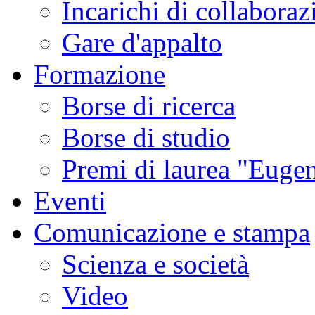
Incarichi di collaboraz
Gare d'appalto
Formazione
Borse di ricerca
Borse di studio
Premi di laurea "Eugen
Eventi
Comunicazione e stampa
Scienza e società
Video