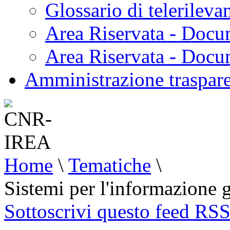
Glossario di telerilev
Area Riservata - Docu
Area Riservata - Doc
Amministrazione traspar
Home
\
Tematiche
\
Sistemi per l'informazione 
Sottoscrivi questo feed RS