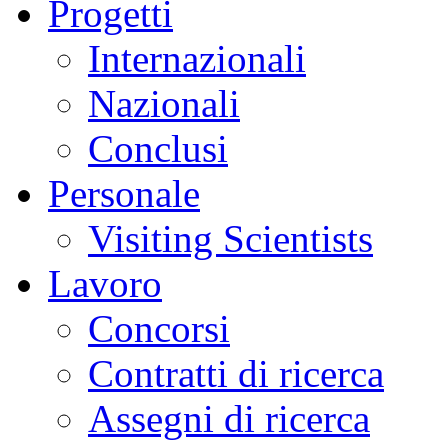
Progetti
Internazionali
Nazionali
Conclusi
Personale
Visiting Scientists
Lavoro
Concorsi
Contratti di ricerca
Assegni di ricerca