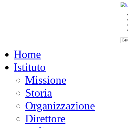
Home
Istituto
Missione
Storia
Organizzazione
Direttore