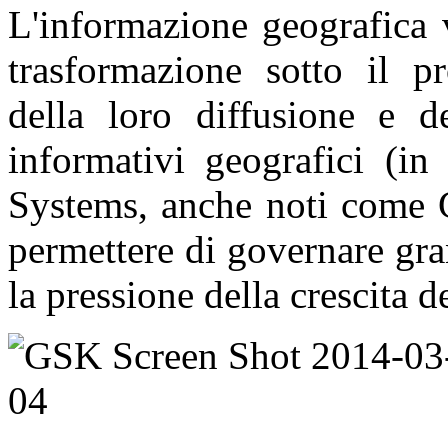
L'informazione geografica 
trasformazione sotto il pr
della loro diffusione e de
informativi geografici (in
Systems, anche noti come G
permettere di governare grand
la pressione della crescita 