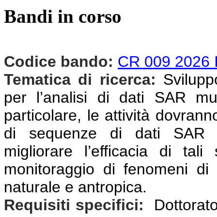
Bandi in corso
Codice bando:
CR 009 2026 
Tematica di ricerca:
Svilupp
per l’analisi di dati SAR mul
particolare, le attività dovrann
di sequenze di dati SAR mu
migliorare l’efficacia di tali
monitoraggio di fenomeni di d
naturale e antropica.
Requisiti specifici:
Dottorato