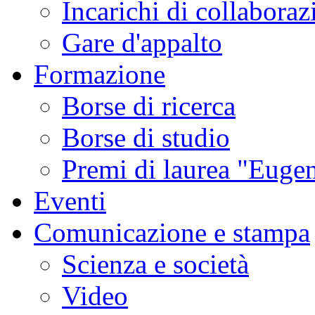
Incarichi di collaboraz
Gare d'appalto
Formazione
Borse di ricerca
Borse di studio
Premi di laurea "Eugen
Eventi
Comunicazione e stampa
Scienza e società
Video