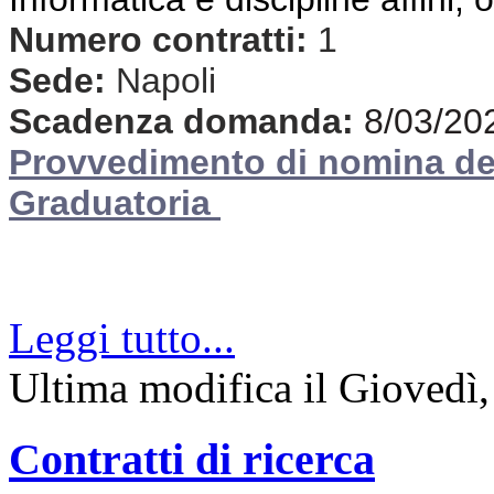
Numero contratti:
1
Sede:
Napoli
Scadenza domanda:
8/03/20
Provvedimento di nomina d
Graduatoria
Leggi tutto...
Ultima modifica il Giovedì
Contratti di ricerca