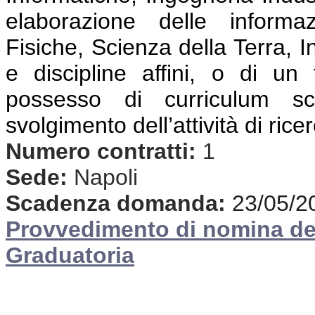
elaborazione delle informaz
Fisiche, Scienza della Terra, I
e discipline affini, o di un 
possesso di curriculum scie
svolgimento dell’attività di rice
Numero contratti:
1
Sede:
Napoli
Scadenza domanda:
23/05/2
Provvedimento di nomina d
Graduatoria