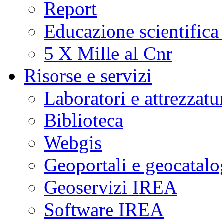
Report
Educazione scientifica
5 X Mille al Cnr
Risorse e servizi
Laboratori e attrezzatu
Biblioteca
Webgis
Geoportali e geocatal
Geoservizi IREA
Software IREA