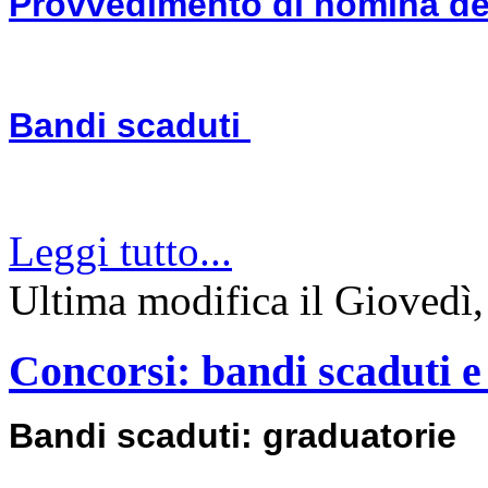
Provvedimento di nomina de
Bandi scaduti
Leggi tutto...
Ultima modifica il Giovedì
Concorsi: bandi scaduti e
Bandi scaduti: graduatorie