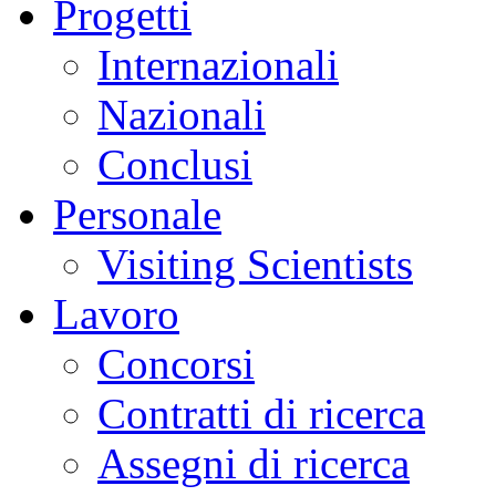
Progetti
Internazionali
Nazionali
Conclusi
Personale
Visiting Scientists
Lavoro
Concorsi
Contratti di ricerca
Assegni di ricerca