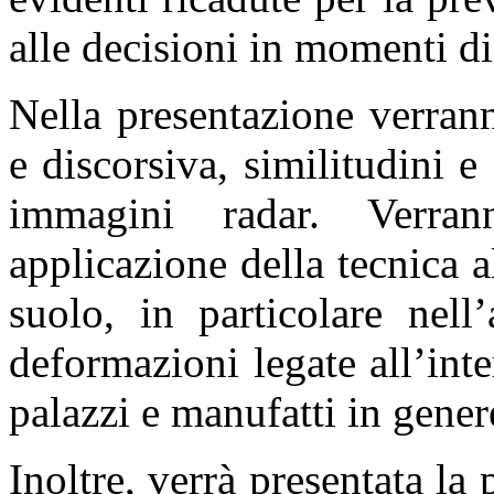
alle decisioni in momenti di 
Nella presentazione verrann
e discorsiva, similitudini e
immagini radar. Verra
applicazione della tecnica 
suolo, in particolare nell
deformazioni legate all’int
palazzi e manufatti in gener
Inoltre, verrà presentata la 