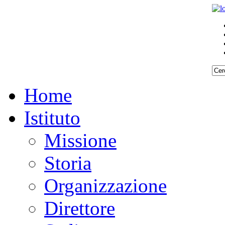
Home
Istituto
Missione
Storia
Organizzazione
Direttore