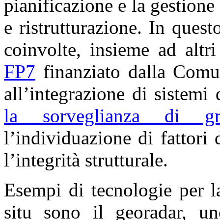
pianificazione e la gestion
e ristrutturazione. In que
coinvolte, insieme ad altr
FP7
finanziato dalla Comun
all’integrazione di sistemi 
la sorveglianza di gran
l’individuazione di fattori
l’integrità strutturale.
Esempi di tecnologie per 
situ sono il georadar, un