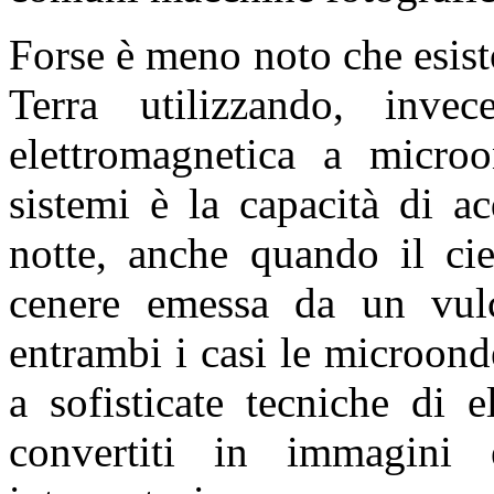
Forse è meno noto che esisto
Terra
utilizzando, invec
elettromagnetica a micro
sistemi è la capacità di ac
notte, anche quando il ci
cenere emessa da un vulc
entrambi i casi le microond
a sofisticate tecniche di 
convertiti in immagini 