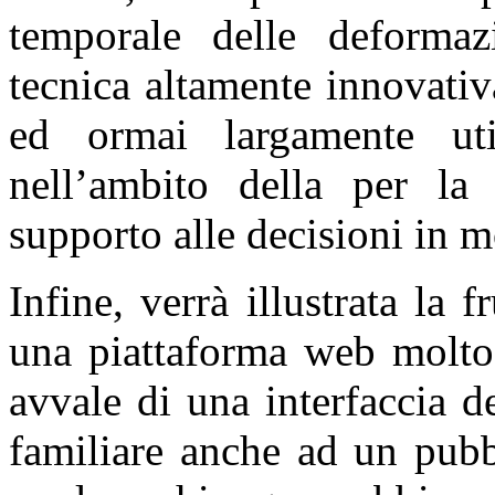
temporale delle deformazi
tecnica altamente innovati
ed ormai largamente util
nell’ambito della per la
supporto alle decisioni in m
Infine, verrà illustrata la fr
una piattaforma web molto 
avvale di una interfaccia 
familiare anche ad un pubb