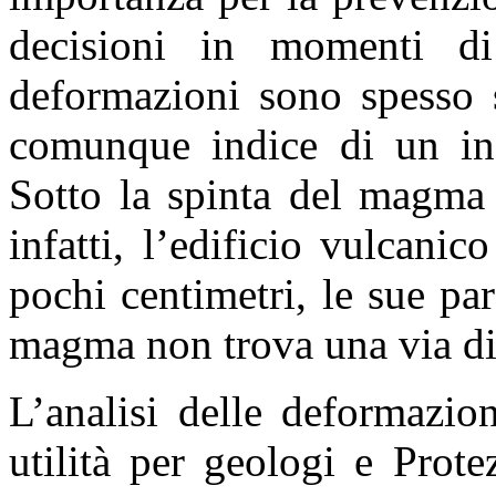
decisioni in momenti di
deformazioni sono spesso s
comunque indice di un incr
Sotto la spinta del magma 
infatti, l’edificio vulcanic
pochi centimetri, le sue pa
magma non trova una via di 
L’analisi delle deformazio
utilità per geologi e Prote