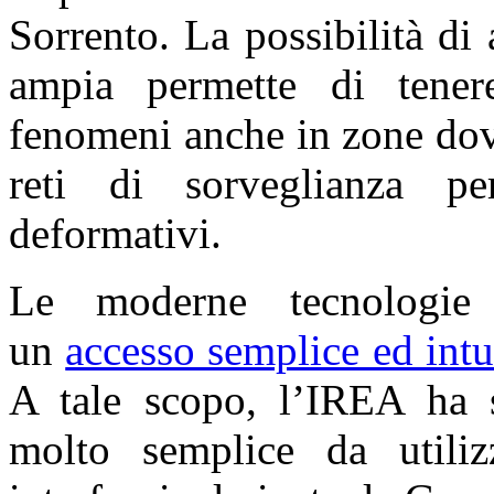
Sorrento. La possibilità di
ampia permette di tenere
fenomeni anche in zone dov
reti di sorveglianza pe
deformativi.
Le moderne tecnologie 
un
accesso semplice ed intui
A tale scopo, l’IREA ha 
molto semplice da utili