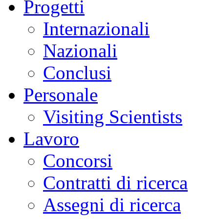
Progetti
Internazionali
Nazionali
Conclusi
Personale
Visiting Scientists
Lavoro
Concorsi
Contratti di ricerca
Assegni di ricerca