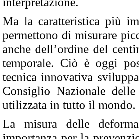
interpretazione.
Ma la caratteristica più i
permettono di misurare pic
anche dell’ordine del centi
temporale. Ciò è oggi poss
tecnica innovativa svilupp
Consiglio Nazionale delle
utilizzata in tutto il mondo.
La misura delle deforma
importanza per la prevenzio