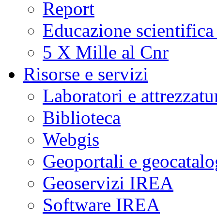
Report
Educazione scientifica
5 X Mille al Cnr
Risorse e servizi
Laboratori e attrezzatu
Biblioteca
Webgis
Geoportali e geocatal
Geoservizi IREA
Software IREA