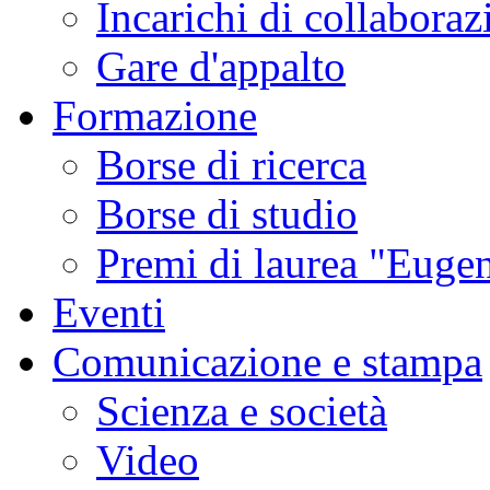
Incarichi di collaboraz
Gare d'appalto
Formazione
Borse di ricerca
Borse di studio
Premi di laurea "Eugen
Eventi
Comunicazione e stampa
Scienza e società
Video