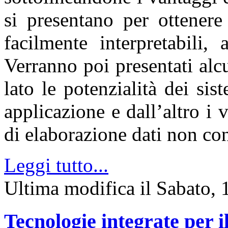
si presentano per ottener
facilmente interpretabili,
Verranno poi presentati alc
lato le potenzialità dei si
applicazione e dall’altro i v
di elaborazione dati non co
Leggi tutto...
Ultima modifica il Sabato
Tecnologie integrate per 