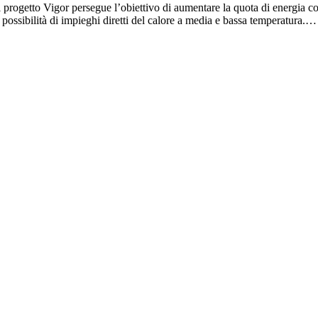
progetto Vigor persegue l’obiettivo di aumentare la quota di energia c
 possibilità di impieghi diretti del calore a media e bassa temperatura.…