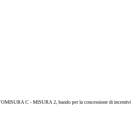
MISURA C - MISURA 2, bando per la concessione di incentivi