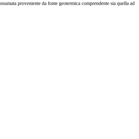
onsumata proveniente da fonte geotermica comprendente sia quella ad