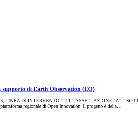
 supporto di Earth Observation (EO)
-2013, LINEA DI INTERVENTO 1.2.1.1 ASSE 1, AZIONE “A” – SOTTO
a piattaforma regionale di Open Innovation. Il progetto è della…