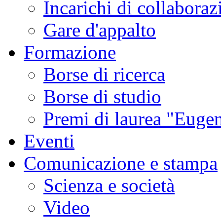
Incarichi di collaboraz
Gare d'appalto
Formazione
Borse di ricerca
Borse di studio
Premi di laurea "Eugen
Eventi
Comunicazione e stampa
Scienza e società
Video