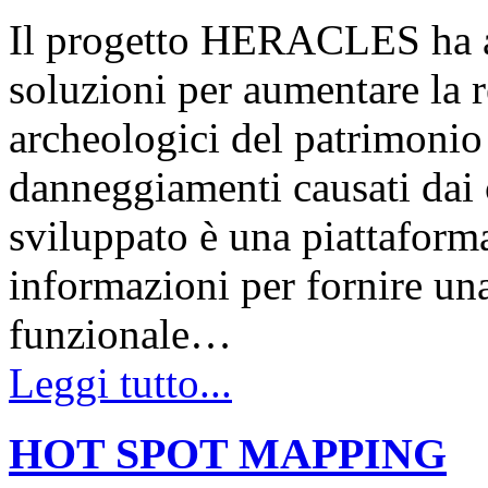
Il progetto HERACLES ha av
soluzioni per aumentare la re
archeologici del patrimonio c
danneggiamenti causati dai 
sviluppato è una piattaform
informazioni per fornire un
funzionale…
Leggi tutto...
HOT SPOT MAPPING