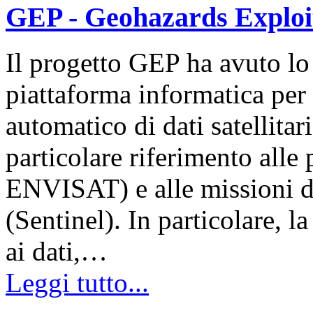
GEP - Geohazards Exploi
Il progetto GEP ha avuto l
piattaforma informatica per
automatico di dati satellitar
particolare riferimento alle
ENVISAT) e alle missioni 
(Sentinel). In particolare, l
ai dati,…
Leggi tutto...