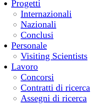
Progetti
Internazionali
Nazionali
Conclusi
Personale
Visiting Scientists
Lavoro
Concorsi
Contratti di ricerca
Assegni di ricerca