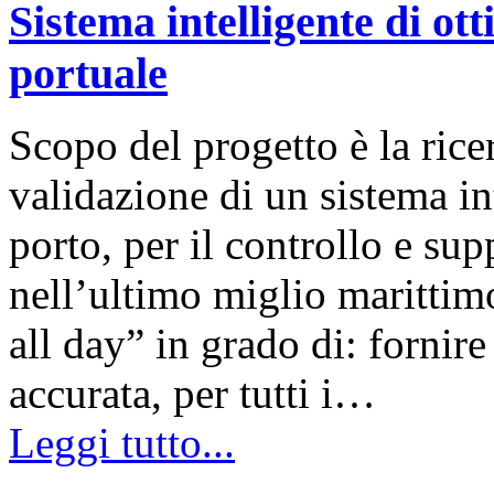
Sistema intelligente di ott
portuale
Scopo del progetto è la ricer
validazione di un sistema in
porto, per il controllo e su
nell’ultimo miglio marittimo 
all day” in grado di: fornir
accurata, per tutti i…
Leggi tutto...