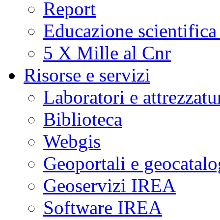
Report
Educazione scientifica
5 X Mille al Cnr
Risorse e servizi
Laboratori e attrezzatu
Biblioteca
Webgis
Geoportali e geocatal
Geoservizi IREA
Software IREA