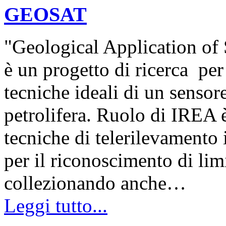
GEOSAT
"Geological Application of
è un progetto di ricerca per
tecniche ideali di un sensore
petrolifera. Ruolo di IREA è
tecniche di telerilevamento i
per il riconoscimento di limit
collezionando anche…
Leggi tutto...