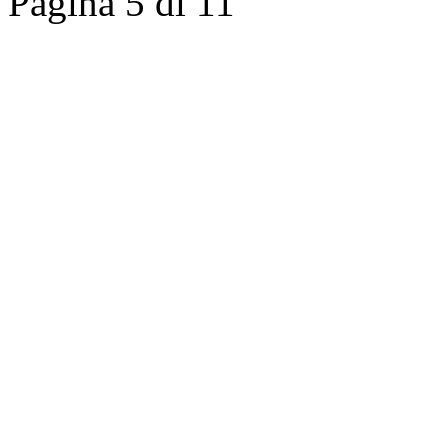
Pagina 5 di 11