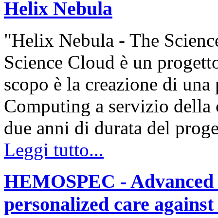
Helix Nebula
"Helix Nebula - The Scienc
Science Cloud è un progett
scopo è la creazione di una
Computing a servizio della 
due anni di durata del prog
Leggi tutto...
HEMOSPEC - Advanced s
personalized care against 