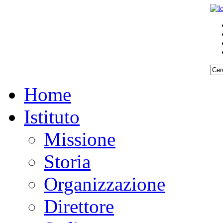
Home
Istituto
Missione
Storia
Organizzazione
Direttore