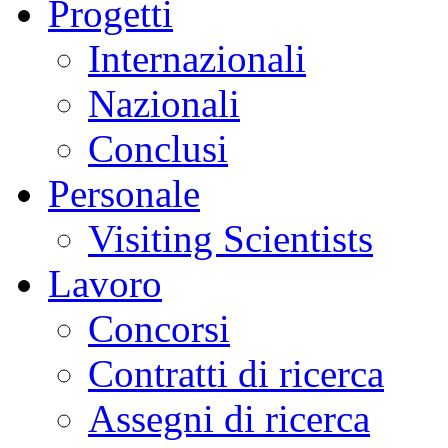
Progetti
Internazionali
Nazionali
Conclusi
Personale
Visiting Scientists
Lavoro
Concorsi
Contratti di ricerca
Assegni di ricerca