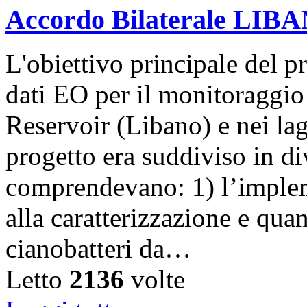
Accordo Bilaterale LIB
L'obiettivo principale del pr
dati EO per il monitoraggio 
Reservoir (Libano) e nei lag
progetto era suddiviso in di
comprendevano: 1) l’implem
alla caratterizzazione e qua
cianobatteri da…
Letto
2136
volte