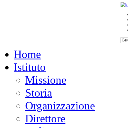
Home
Istituto
Missione
Storia
Organizzazione
Direttore