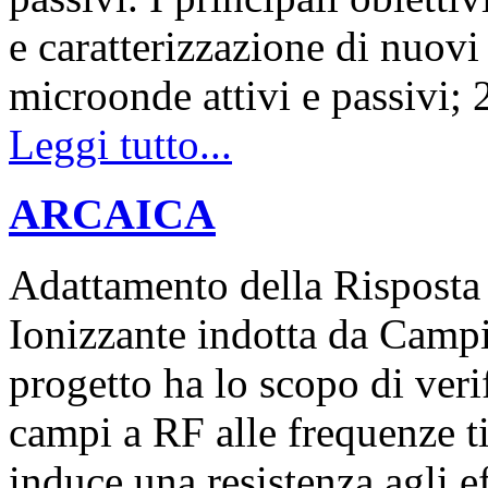
e caratterizzazione di nuovi
microonde attivi e passivi;
Leggi tutto...
ARCAICA
Adattamento della Risposta 
Ionizzante indotta da Cam
progetto ha lo scopo di veri
campi a RF alle frequenze ti
induce una resistenza agli ef