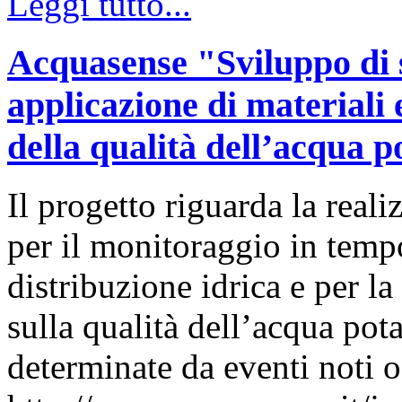
Leggi tutto...
Acquasense "Sviluppo di s
applicazione di materiali 
della qualità dell’acqua p
Il progetto riguarda la real
per il monitoraggio in tempo
distribuzione idrica e per l
sulla qualità dell’acqua pota
determinate da eventi noti o