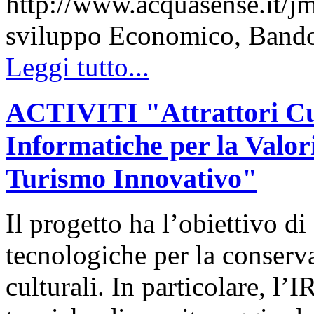
http://www.acquasense.it/j
sviluppo Economico, Band
Leggi tutto...
ACTIVITI "Attrattori Cul
Informatiche per la Valori
Turismo Innovativo"
Il progetto ha l’obiettivo di
tecnologiche per la conserv
culturali. In particolare, l’