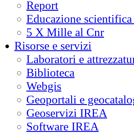
Report
Educazione scientifica
5 X Mille al Cnr
Risorse e servizi
Laboratori e attrezzatu
Biblioteca
Webgis
Geoportali e geocatal
Geoservizi IREA
Software IREA