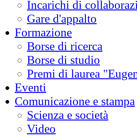
Incarichi di collaboraz
Gare d'appalto
Formazione
Borse di ricerca
Borse di studio
Premi di laurea "Eugen
Eventi
Comunicazione e stampa
Scienza e società
Video