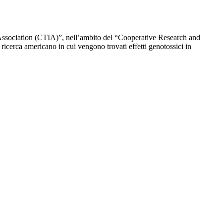
ssociation (CTIA)”, nell’ambito del “Cooperative Research and
cerca americano in cui vengono trovati effetti genotossici in