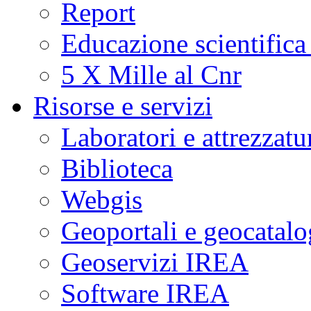
Report
Educazione scientifica
5 X Mille al Cnr
Risorse e servizi
Laboratori e attrezzatu
Biblioteca
Webgis
Geoportali e geocatal
Geoservizi IREA
Software IREA