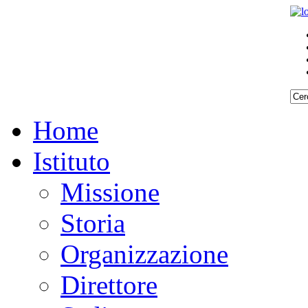
Home
Istituto
Missione
Storia
Organizzazione
Direttore