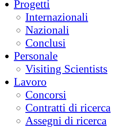
Progetti
Internazionali
Nazionali
Conclusi
Personale
Visiting Scientists
Lavoro
Concorsi
Contratti di ricerca
Assegni di ricerca