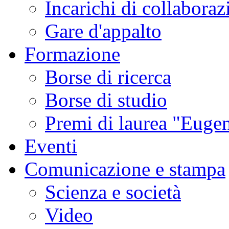
Incarichi di collaboraz
Gare d'appalto
Formazione
Borse di ricerca
Borse di studio
Premi di laurea "Eugen
Eventi
Comunicazione e stampa
Scienza e società
Video