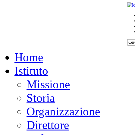
Home
Istituto
Missione
Storia
Organizzazione
Direttore