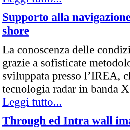
Supporto alla navigazione
shore
La conoscenza delle condizi
grazie a sofisticate metodol
sviluppata presso l’IREA, ch
tecnologia radar in banda X
Leggi tutto...
Through ed Intra wall im