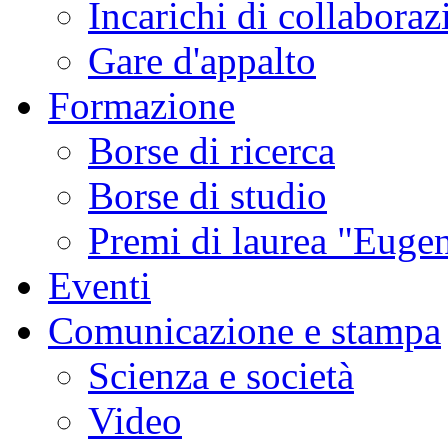
Incarichi di collaboraz
Gare d'appalto
Formazione
Borse di ricerca
Borse di studio
Premi di laurea "Eugen
Eventi
Comunicazione e stampa
Scienza e società
Video