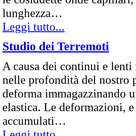
lunghezza…
Leggi tutto...
Studio dei Terremoti
A causa dei continui e lent
nelle profondità del nostro pi
deforma immagazzinando una
elastica. Le deformazioni, e
accumulati…
Leggi tutto...