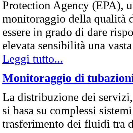
Protection Agency (EPA), un
monitoraggio della qualità 
essere in grado di dare ris
elevata sensibilità una va
Leggi tutto...
Monitoraggio di tubazion
La distribuzione dei servizi,
si basa su complessi sistemi
trasferimento dei fluidi tra 