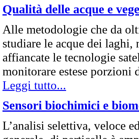
Qualità delle acque e vege
Alle metodologie che da olt
studiare le acque dei laghi, 
affiancate le tecnologie sate
monitorare estese porzioni di
Leggi tutto...
Sensori biochimici e biom
L’analisi selettiva, veloce ed