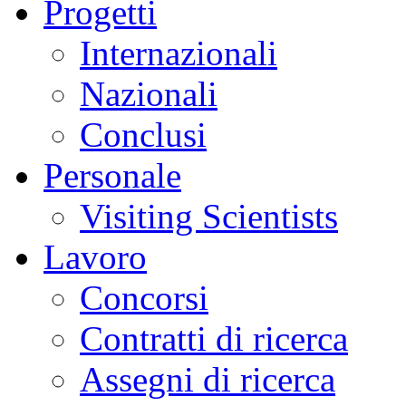
Progetti
Internazionali
Nazionali
Conclusi
Personale
Visiting Scientists
Lavoro
Concorsi
Contratti di ricerca
Assegni di ricerca