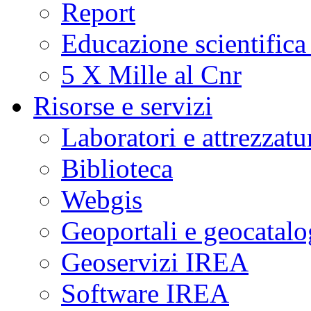
Report
Educazione scientifica
5 X Mille al Cnr
Risorse e servizi
Laboratori e attrezzatu
Biblioteca
Webgis
Geoportali e geocatal
Geoservizi IREA
Software IREA