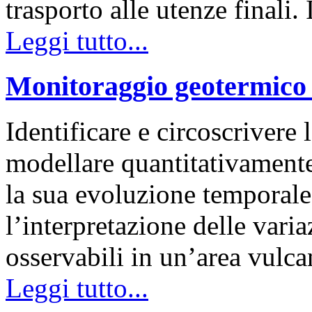
trasporto alle utenze finali
Leggi tutto...
Monitoraggio geotermico 
Identificare e circoscrivere 
modellare quantitativamente
la sua evoluzione temporale,
l’interpretazione delle vari
osservabili in un’area vulc
Leggi tutto...