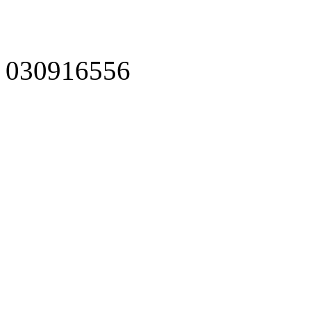
030916556