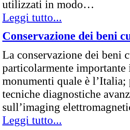
utilizzati in modo…
Leggi tutto...
Conservazione dei beni cu
La conservazione dei beni c
particolarmente importante i
monumenti quale è l’Italia; 
tecniche diagnostiche avanz
sull’imaging elettromagnet
Leggi tutto...