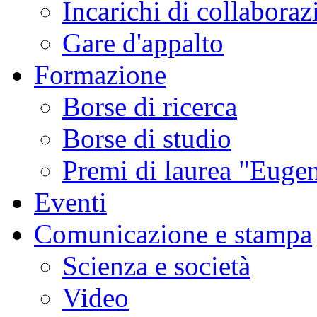
Incarichi di collaboraz
Gare d'appalto
Formazione
Borse di ricerca
Borse di studio
Premi di laurea "Eugen
Eventi
Comunicazione e stampa
Scienza e società
Video