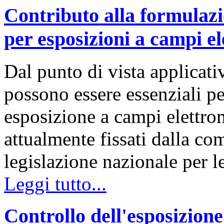
Contributo alla formulazi
per esposizioni a campi e
Dal punto di vista applicativ
possono essere essenziali per
esposizione a campi elettroma
attualmente fissati dalla co
legislazione nazionale per 
Leggi tutto...
Controllo dell'esposizion