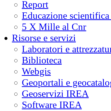
Report
Educazione scientifica
5 X Mille al Cnr
Risorse e servizi
Laboratori e attrezzatu
Biblioteca
Webgis
Geoportali e geocatal
Geoservizi IREA
Software IREA