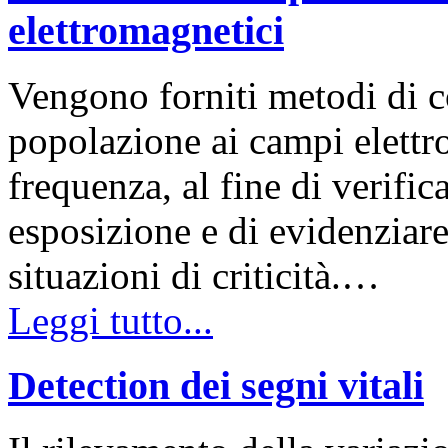
elettromagnetici
Vengono forniti metodi di c
popolazione ai campi elettro
frequenza, al fine di verifica
esposizione e di evidenziar
situazioni di criticità.…
Leggi tutto...
Detection dei segni vitali