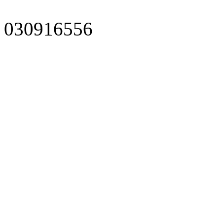
030916556