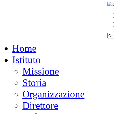
Home
Istituto
Missione
Storia
Organizzazione
Direttore