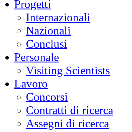
Progetti
Internazionali
Nazionali
Conclusi
Personale
Visiting Scientists
Lavoro
Concorsi
Contratti di ricerca
Assegni di ricerca