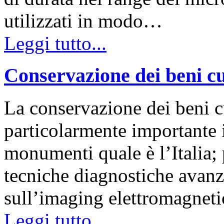
utilizzati in modo…
Leggi tutto...
Conservazione dei beni cu
La conservazione dei beni c
particolarmente importante i
monumenti quale è l’Italia; 
tecniche diagnostiche avanz
sull’imaging elettromagnet
Leggi tutto...