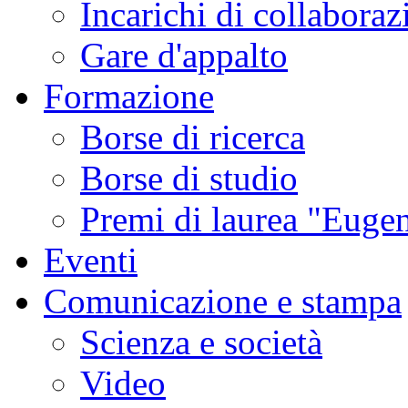
Incarichi di collaboraz
Gare d'appalto
Formazione
Borse di ricerca
Borse di studio
Premi di laurea "Eugen
Eventi
Comunicazione e stampa
Scienza e società
Video