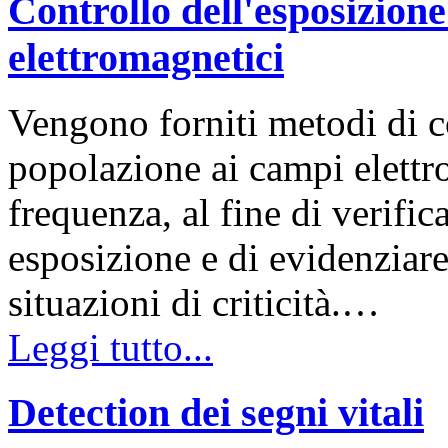
Controllo dell'esposizion
elettromagnetici
Vengono forniti metodi di c
popolazione ai campi elettro
frequenza, al fine di verifica
esposizione e di evidenziar
situazioni di criticità.…
Leggi tutto...
Detection dei segni vitali