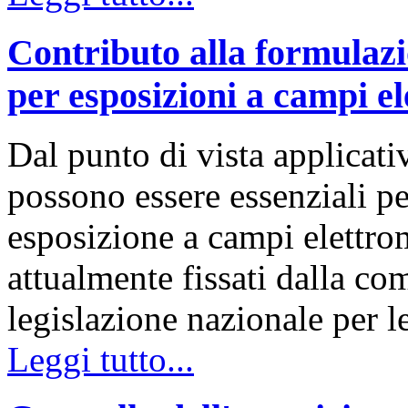
Contributo alla formulazi
per esposizioni a campi e
Dal punto di vista applicativ
possono essere essenziali per
esposizione a campi elettroma
attualmente fissati dalla co
legislazione nazionale per 
Leggi tutto...