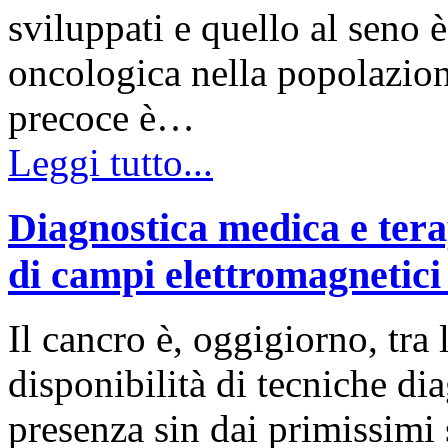
sviluppati e quello al seno è
oncologica nella popolazion
precoce è…
Leggi tutto...
Diagnostica medica e tera
di campi elettromagnetici
Il cancro è, oggigiorno, tra 
disponibilità di tecniche dia
presenza sin dai primissimi