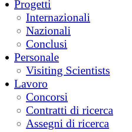
Progetti
Internazionali
Nazionali
Conclusi
Personale
Visiting Scientists
Lavoro
Concorsi
Contratti di ricerca
Assegni di ricerca