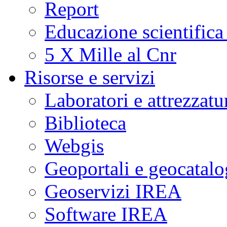
Report
Educazione scientifica
5 X Mille al Cnr
Risorse e servizi
Laboratori e attrezzatu
Biblioteca
Webgis
Geoportali e geocatal
Geoservizi IREA
Software IREA