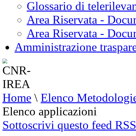
Glossario di telerilev
Area Riservata - Docu
Area Riservata - Doc
Amministrazione traspar
Home
\
Elenco Metodologi
Elenco applicazioni
Sottoscrivi questo feed RS