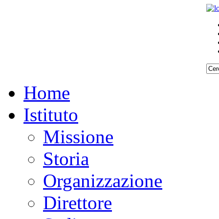
Home
Istituto
Missione
Storia
Organizzazione
Direttore