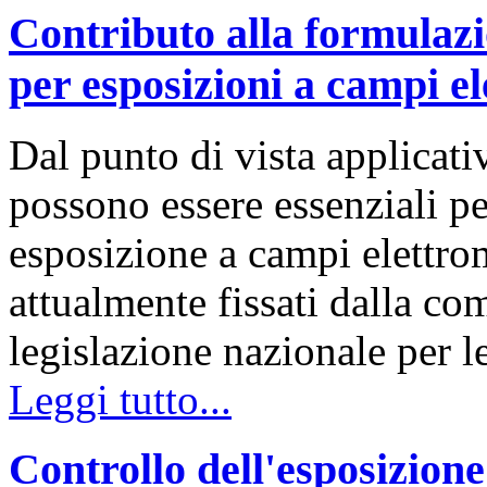
Contributo alla formulazi
per esposizioni a campi e
Dal punto di vista applicativ
possono essere essenziali per
esposizione a campi elettroma
attualmente fissati dalla co
legislazione nazionale per 
Leggi tutto...
Controllo dell'esposizion