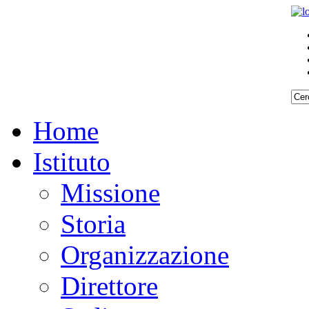
Home
Istituto
Missione
Storia
Organizzazione
Direttore