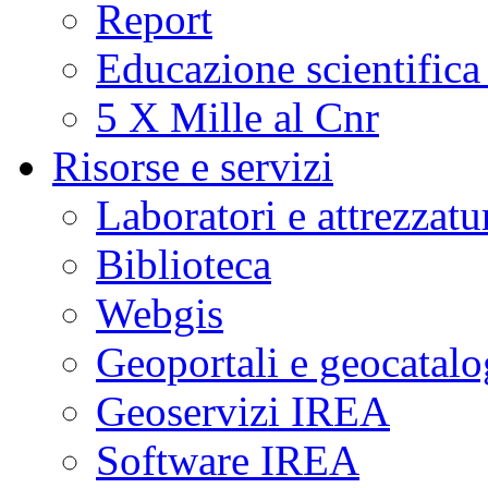
Report
Educazione scientifica
5 X Mille al Cnr
Risorse e servizi
Laboratori e attrezzatu
Biblioteca
Webgis
Geoportali e geocatal
Geoservizi IREA
Software IREA