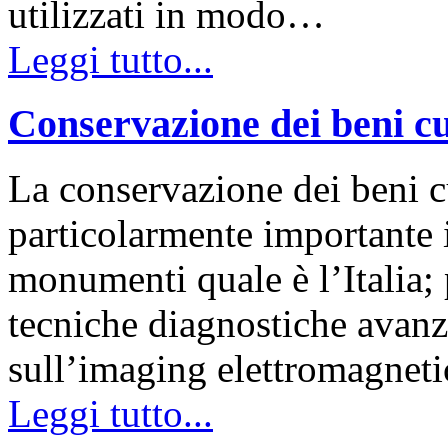
utilizzati in modo…
Leggi tutto...
Conservazione dei beni cu
La conservazione dei beni c
particolarmente importante i
monumenti quale è l’Italia; 
tecniche diagnostiche avanz
sull’imaging elettromagnet
Leggi tutto...