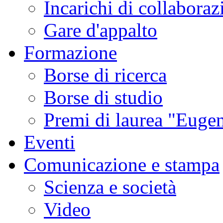
Incarichi di collaboraz
Gare d'appalto
Formazione
Borse di ricerca
Borse di studio
Premi di laurea "Eugen
Eventi
Comunicazione e stampa
Scienza e società
Video