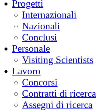
Progetti
Internazionali
Nazionali
Conclusi
Personale
Visiting Scientists
Lavoro
Concorsi
Contratti di ricerca
Assegni di ricerca