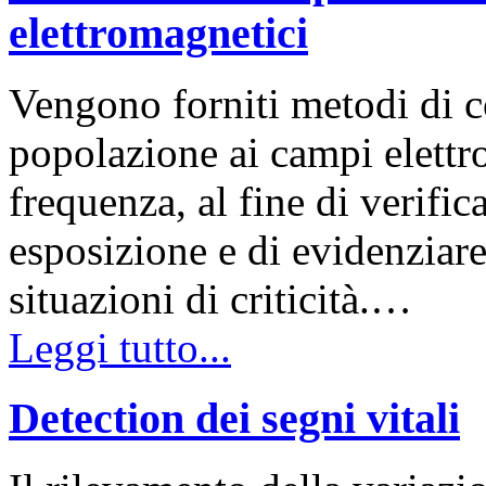
elettromagnetici
Vengono forniti metodi di c
popolazione ai campi elettro
frequenza, al fine di verifica
esposizione e di evidenziar
situazioni di criticità.…
Leggi tutto...
Detection dei segni vitali