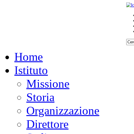
Home
Istituto
Missione
Storia
Organizzazione
Direttore