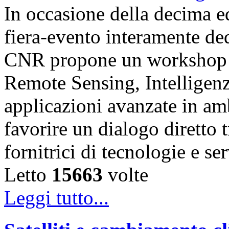
In occasione della decima e
fiera-evento interamente de
CNR propone un workshop fo
Remote Sensing, Intelligenz
applicazioni avanzate in am
favorire un dialogo diretto t
fornitrici di tecnologie e s
Letto
15663
volte
Leggi tutto...