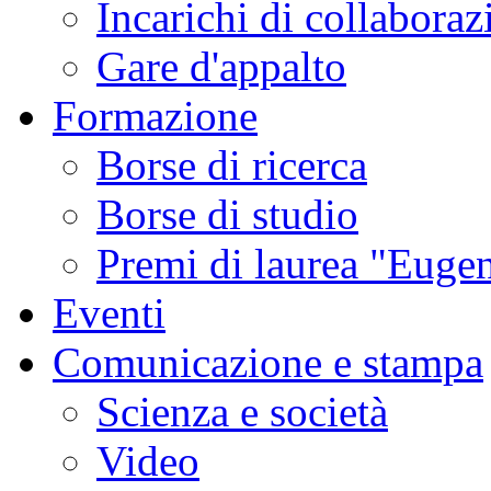
Incarichi di collaboraz
Gare d'appalto
Formazione
Borse di ricerca
Borse di studio
Premi di laurea "Eugen
Eventi
Comunicazione e stampa
Scienza e società
Video