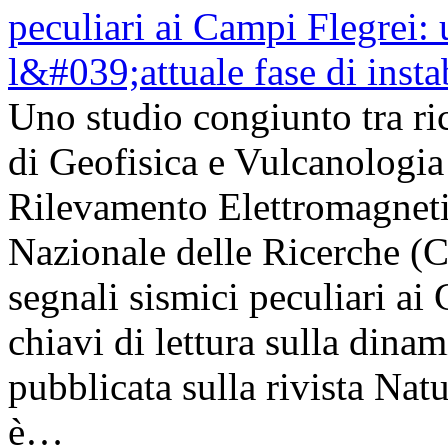
Uno studio congiunto tra ric
di Geofisica e Vulcanologia 
Rilevamento Elettromagneti
Nazionale delle Ricerche (
segnali sismici peculiari a
chiavi di lettura sulla dinam
pubblicata sulla rivista Na
è…