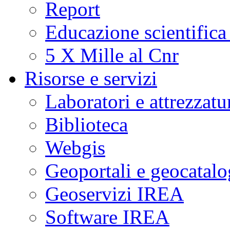
Report
Educazione scientifica
5 X Mille al Cnr
Risorse e servizi
Laboratori e attrezzatu
Biblioteca
Webgis
Geoportali e geocatal
Geoservizi IREA
Software IREA