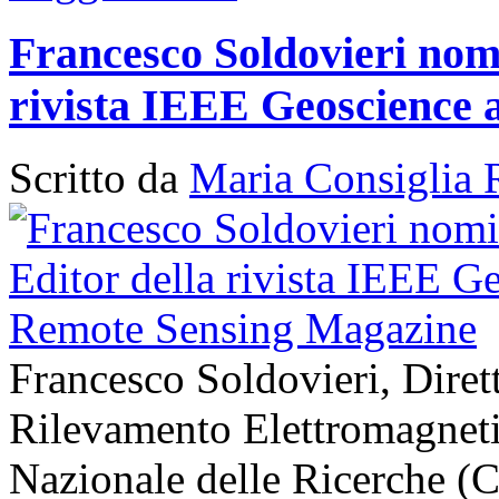
Francesco Soldovieri nomi
rivista IEEE Geoscience
Scritto da
Maria Consiglia 
Francesco Soldovieri, Diretto
Rilevamento Elettromagneti
Nazionale delle Ricerche (