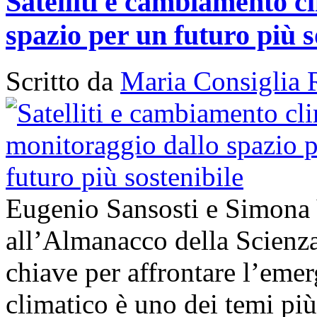
Satelliti e cambiamento cl
spazio per un futuro più s
Scritto da
Maria Consiglia 
Eugenio Sansosti e Simona
all’Almanacco della Scienza 
chiave per affrontare l’em
climatico è uno dei temi più