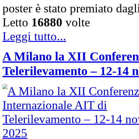
poster è stato premiato dag
Letto
16880
volte
Leggi tutto...
A Milano la XII Conferen
Telerilevamento – 12-14 