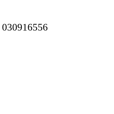
030916556