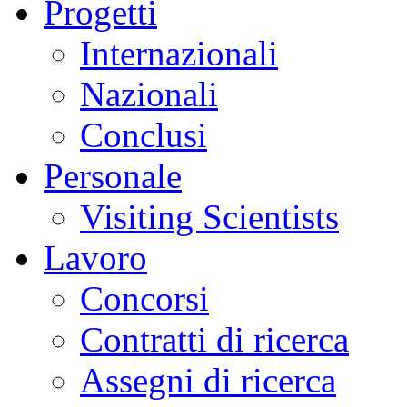
Progetti
Internazionali
Nazionali
Conclusi
Personale
Visiting Scientists
Lavoro
Concorsi
Contratti di ricerca
Assegni di ricerca