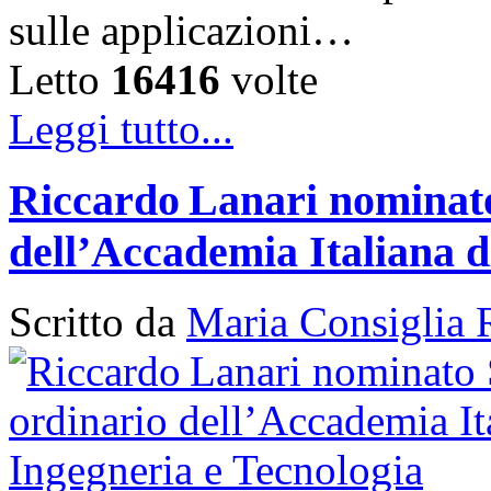
sulle applicazioni…
Letto
16416
volte
Leggi tutto...
Riccardo Lanari nominato
dell’Accademia Italiana d
Scritto da
Maria Consiglia 