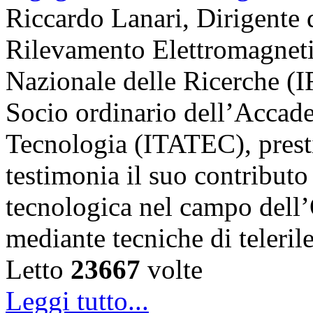
Riccardo Lanari, Dirigente di
Rilevamento Elettromagneti
Nazionale delle Ricerche (
Socio ordinario dell’Accade
Tecnologia (ITATEC), prest
testimonia il suo contributo 
tecnologica nel campo dell’
mediante tecniche di teler
Letto
23667
volte
Leggi tutto...