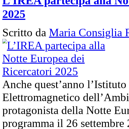
L’IREA partecipa alla No
2025
Scritto da
Maria Consiglia 
Anche quest’anno l’Istituto
Elettromagnetico dell’Amb
protagonista della Notte Eur
programma il 26 settembre 