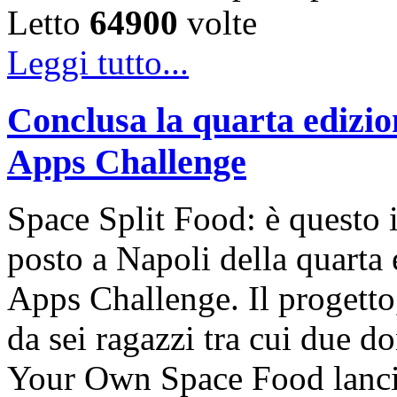
Letto
64900
volte
Leggi tutto...
Conclusa la quarta edizio
Apps Challenge
Space Split Food: è questo i
posto a Napoli della quarta 
Apps Challenge. Il progetto
da sei ragazzi tra cui due do
Your Own Space Food lanci