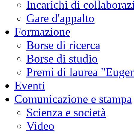
Incarichi di collaboraz
Gare d'appalto
Formazione
Borse di ricerca
Borse di studio
Premi di laurea "Eugen
Eventi
Comunicazione e stampa
Scienza e società
Video