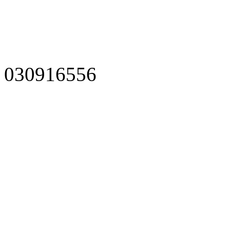
030916556