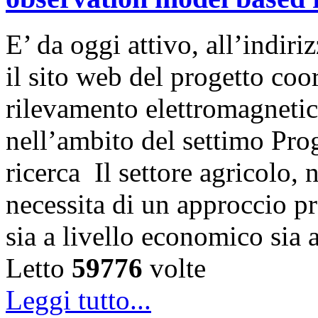
E’ da oggi attivo, all’indi
il sito web del progetto coor
rilevamento elettromagnetic
nell’ambito del settimo Pr
ricerca Il settore agricolo, 
necessita di un approccio pr
sia a livello economico sia 
Letto
59776
volte
Leggi tutto...