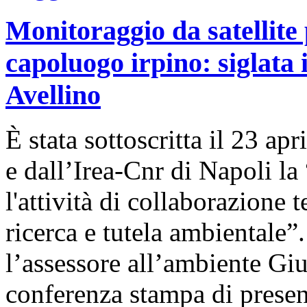
Monitoraggio da satellite 
capoluogo irpino: siglata
Avellino
È stata sottoscritta il 23 a
e dall’Irea-Cnr di Napoli l
l'attività di collaborazione 
ricerca e tutela ambientale”
l’assessore all’ambiente Gi
conferenza stampa di presen