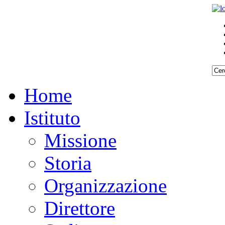
Home
Istituto
Missione
Storia
Organizzazione
Direttore