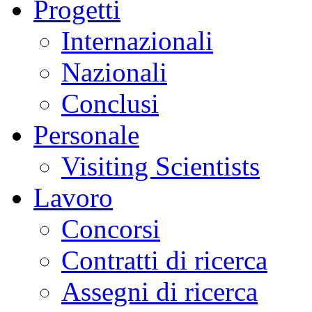
Progetti
Internazionali
Nazionali
Conclusi
Personale
Visiting Scientists
Lavoro
Concorsi
Contratti di ricerca
Assegni di ricerca