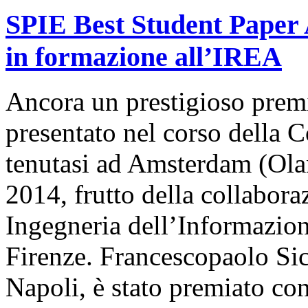
SPIE Best Student Paper 
in formazione all’IREA
Ancora un prestigioso prem
presentato nel corso della
tenutasi ad Amsterdam (Ola
2014, frutto della collabora
Ingegneria dell’Informazion
Firenze. Francescopaolo Sic
Napoli, è stato premiato c