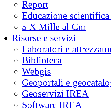
Report
Educazione scientifica
5 X Mille al Cnr
Risorse e servizi
Laboratori e attrezzatu
Biblioteca
Webgis
Geoportali e geocatal
Geoservizi IREA
Software IREA