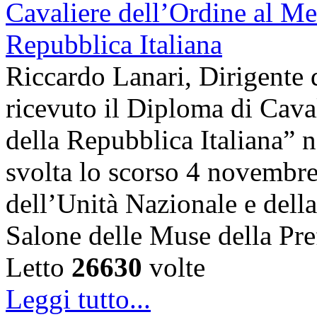
Riccardo Lanari, Dirigente
ricevuto il Diploma di Cava
della Repubblica Italiana” n
svolta lo scorso 4 novembre,
dell’Unità Nazionale e dell
Salone delle Muse della Pre
Letto
26630
volte
Leggi tutto...