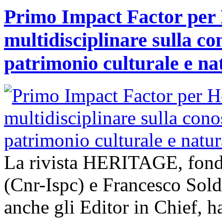
Primo Impact Factor per H
multidisciplinare sulla co
patrimonio culturale e na
La rivista HERITAGE, fond
(Cnr-Ispc) e Francesco Sold
anche gli Editor in Chief, h