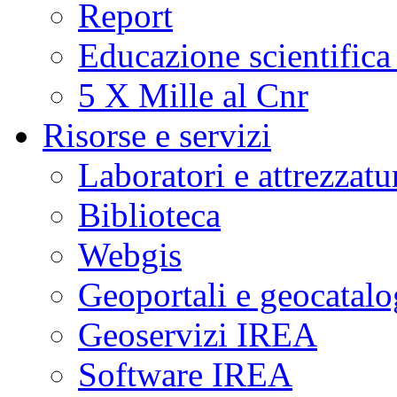
Report
Educazione scientifica
5 X Mille al Cnr
Risorse e servizi
Laboratori e attrezzatu
Biblioteca
Webgis
Geoportali e geocatal
Geoservizi IREA
Software IREA