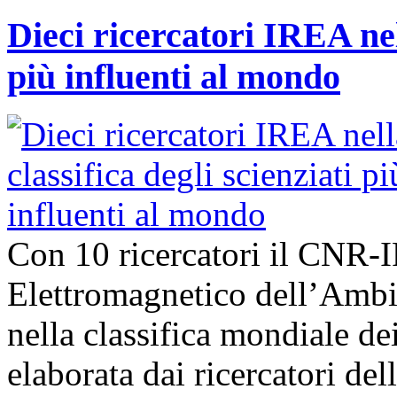
Dieci ricercatori IREA nell
più influenti al mondo
Con 10 ricercatori il CNR-I
Elettromagnetico dell’Ambie
nella classifica mondiale dei
elaborata dai ricercatori del