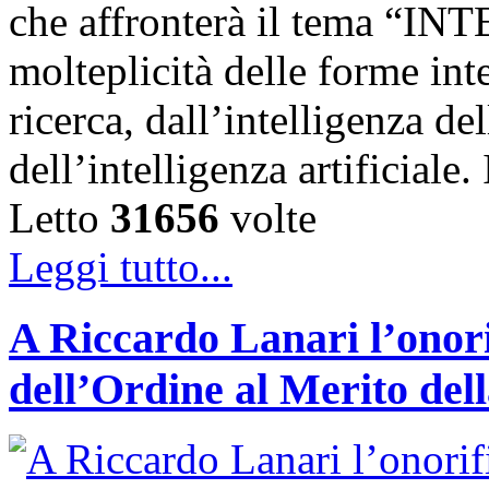
che affronterà il tema “IN
molteplicità delle forme int
ricerca, dall’intelligenza del
dell’intelligenza artificiale
Letto
31656
volte
Leggi tutto...
A Riccardo Lanari l’onori
dell’Ordine al Merito del