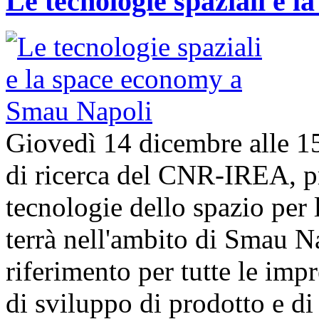
Le tecnologie spaziali e 
Giovedì 14 dicembre alle 1
di ricerca del CNR-IREA, p
tecnologie dello spazio per l
terrà nell'ambito di Smau N
riferimento per tutte le imp
di sviluppo di prodotto e 