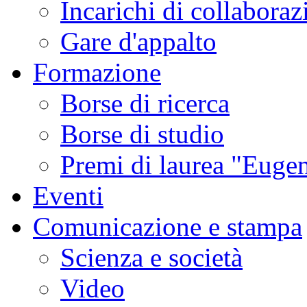
Incarichi di collaboraz
Gare d'appalto
Formazione
Borse di ricerca
Borse di studio
Premi di laurea "Eugen
Eventi
Comunicazione e stampa
Scienza e società
Video