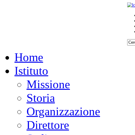
Home
Istituto
Missione
Storia
Organizzazione
Direttore