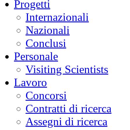
Progetti
Internazionali
Nazionali
Conclusi
Personale
Visiting Scientists
Lavoro
Concorsi
Contratti di ricerca
Assegni di ricerca