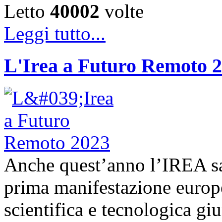
Letto
40002
volte
Leggi tutto...
L'Irea a Futuro Remoto 
Anche quest’anno l’IREA sa
prima manifestazione europe
scientifica e tecnologica g