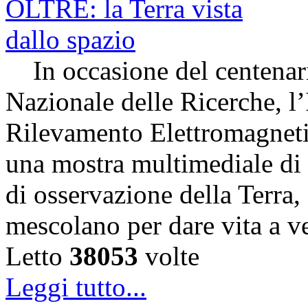
In occasione del centenari
Nazionale delle Ricerche, l’
Rilevamento Elettromagneti
una mostra multimediale di s
di osservazione della Terra,
mescolano per dare vita a v
Letto
38053
volte
Leggi tutto...