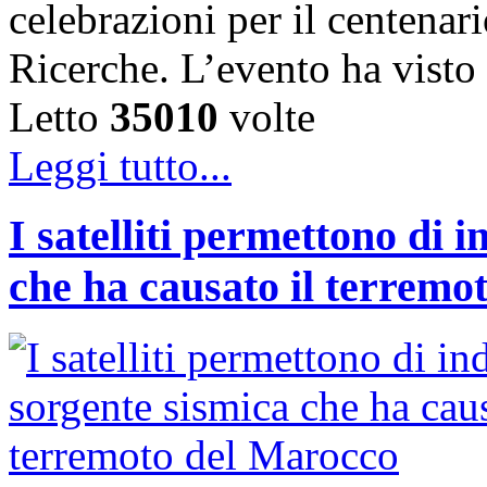
celebrazioni per il centenar
Ricerche. L’evento ha vist
Letto
35010
volte
Leggi tutto...
I satelliti permettono di 
che ha causato il terremo