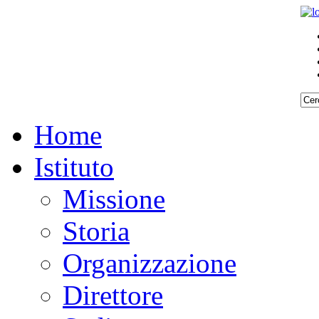
Home
Istituto
Missione
Storia
Organizzazione
Direttore