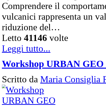
Comprendere il comportament
vulcanici rappresenta un val
riduzione del…
Letto
41146
volte
Leggi tutto...
Workshop URBAN GEO
Scritto da
Maria Consiglia 