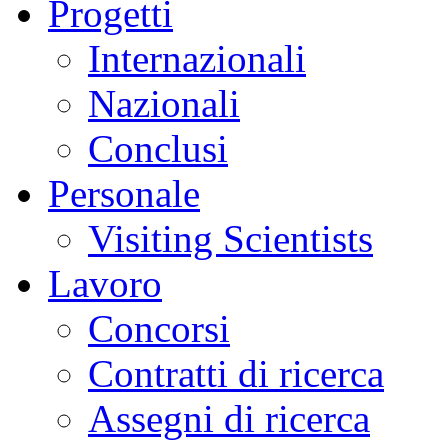
Progetti
Internazionali
Nazionali
Conclusi
Personale
Visiting Scientists
Lavoro
Concorsi
Contratti di ricerca
Assegni di ricerca