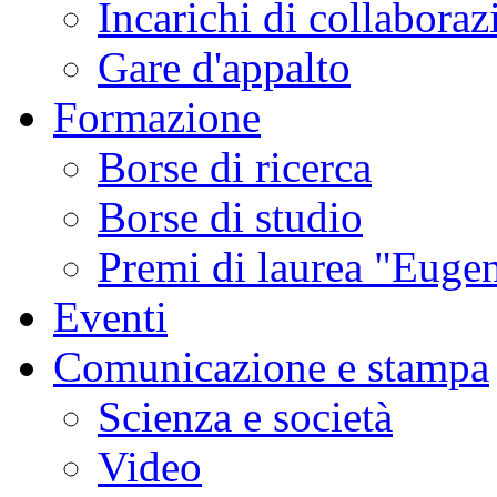
Incarichi di collaboraz
Gare d'appalto
Formazione
Borse di ricerca
Borse di studio
Premi di laurea "Eugen
Eventi
Comunicazione e stampa
Scienza e società
Video