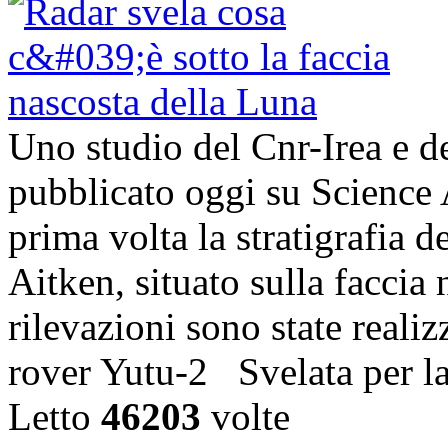
Uno studio del Cnr-Irea e d
pubblicato oggi su Science 
prima volta la stratigrafia 
Aitken, situato sulla faccia
rilevazioni sono state realiz
rover Yutu-2 Svelata per l
Letto
46203
volte