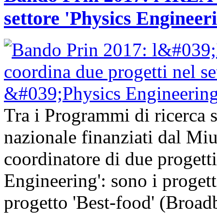
settore 'Physics Engineer
Tra i Programmi di ricerca sc
nazionale finanziati dal Mi
coordinatore di due progetti
Engineering': sono i progetti
progetto 'Best-food' (Broa