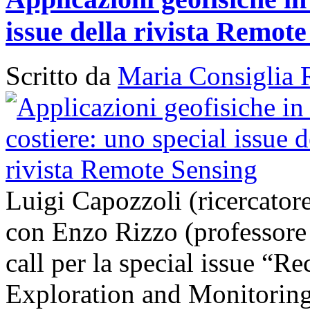
issue della rivista Remot
Scritto da
Maria Consiglia 
Luigi Capozzoli (ricercato
con Enzo Rizzo (professore
call per la special issue “
Exploration and Monitoring 