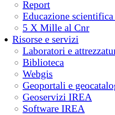
Report
Educazione scientifica
5 X Mille al Cnr
Risorse e servizi
Laboratori e attrezzatu
Biblioteca
Webgis
Geoportali e geocatal
Geoservizi IREA
Software IREA