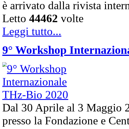
è arrivato dalla rivista in
Letto
44462
volte
Leggi tutto...
9° Workshop Internazion
Dal 30 Aprile al 3 Maggio 20
presso la Fondazione e Centr