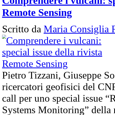
Comprendere i vulcani: spe
Remote Sensing
Scritto da
Maria Consiglia 
Pietro Tizzani, Giuseppe So
ricercatori geofisici del C
call per uno special issue 
Systems Monitoring” della 