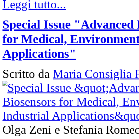
Leggi tutto...
Special Issue "Advanced 
for Medical, Environment
Applications"
Scritto da
Maria Consiglia 
Olga Zeni e Stefania Romeo