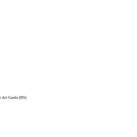
e del Garda (BS)