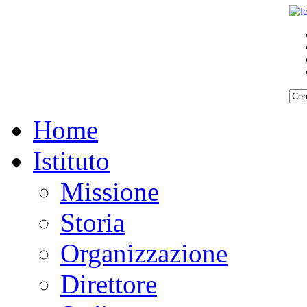
Home
Istituto
Missione
Storia
Organizzazione
Direttore