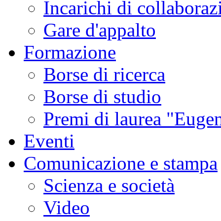
Incarichi di collaboraz
Gare d'appalto
Formazione
Borse di ricerca
Borse di studio
Premi di laurea "Eugen
Eventi
Comunicazione e stampa
Scienza e società
Video