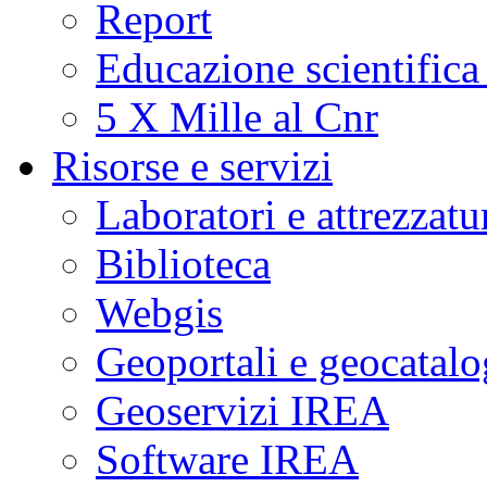
Report
Educazione scientifica
5 X Mille al Cnr
Risorse e servizi
Laboratori e attrezzatu
Biblioteca
Webgis
Geoportali e geocatal
Geoservizi IREA
Software IREA