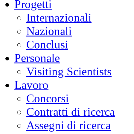
Progetti
Internazionali
Nazionali
Conclusi
Personale
Visiting Scientists
Lavoro
Concorsi
Contratti di ricerca
Assegni di ricerca