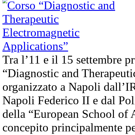
Tra l’11 e il 15 settembre pr
“Diagnostic and Therapeuti
organizzato a Napoli dall’
Napoli Federico II e dal Pol
della “European School of 
concepito principalmente per