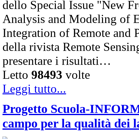
dello Special Issue "New Fr
Analysis and Modeling of 
Integration of Remote and
della rivista Remote Sensing
presentare i risultati…
Letto
98493
volte
Leggi tutto...
Progetto Scuola-INFORM: 
campo per la qualità dei 