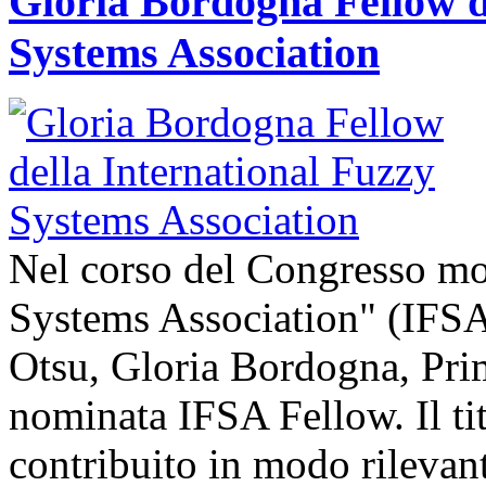
Gloria Bordogna Fellow d
Systems Association
Nel corso del Congresso mon
Systems Association" (IFSA
Otsu, Gloria Bordogna, Prim
nominata IFSA Fellow. Il ti
contribuito in modo rilevan