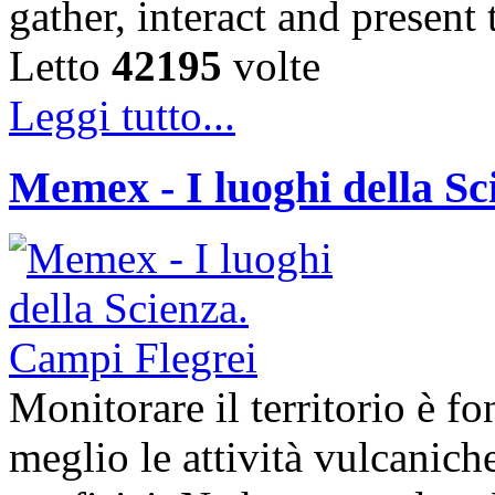
gather, interact and presen
Letto
42195
volte
Leggi tutto...
Memex - I luoghi della Sc
Monitorare il territorio è 
meglio le attività vulcaniche