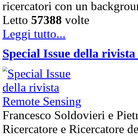
ricercatori con un backgr
Letto
57388
volte
Leggi tutto...
Special Issue della rivis
Francesco Soldovieri e Piet
Ricercatore e Ricercatore de