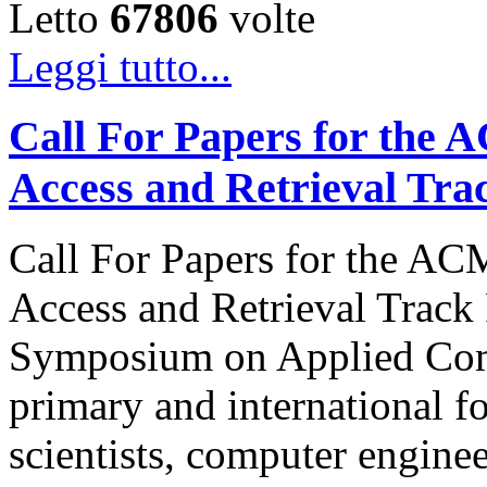
Letto
67806
volte
Leggi tutto...
Call For Papers for the
Access and Retrieval Tra
Call For Papers for the A
Access and Retrieval Track
Symposium on Applied Com
primary and international f
scientists, computer engine