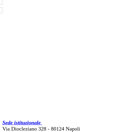
Sede istituzionale
Via Diocleziano 328 - 80124 Napoli