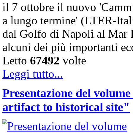
il 7 ottobre il nuovo 'Cammi
a lungo termine' (LTER-Itali
dal Golfo di Napoli al Mar P
alcuni dei più importanti ec
Letto
67492
volte
Leggi tutto...
Presentazione del volume
artifact to historical site"