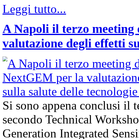
Leggi tutto...
A Napoli il terzo meeting
valutazione degli effetti s
Si sono appena conclusi il 
secondo Technical Worksho
Generation Integrated Sens