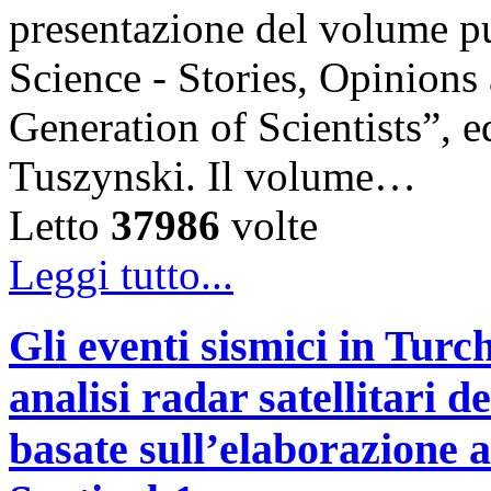
presentazione del volume pu
Science - Stories, Opinions
Generation of Scientists”, e
Tuszynski. Il volume…
Letto
37986
volte
Leggi tutto...
Gli eventi sismici in Turc
analisi radar satellitari d
basate sull’elaborazione 