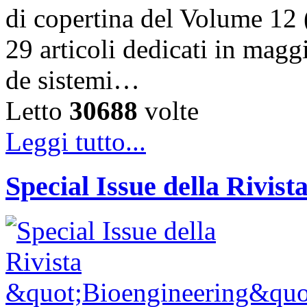
di copertina del Volume 12 
29 articoli dedicati in magg
de sistemi…
Letto
30688
volte
Leggi tutto...
Special Issue della Rivis