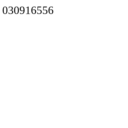
030916556