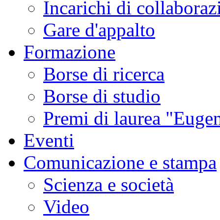
Incarichi di collaboraz
Gare d'appalto
Formazione
Borse di ricerca
Borse di studio
Premi di laurea "Eugen
Eventi
Comunicazione e stampa
Scienza e società
Video