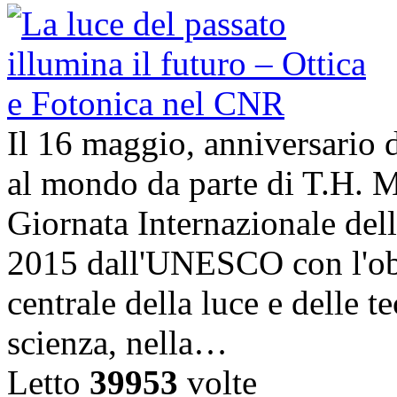
Il 16 maggio, anniversario d
al mondo da parte di T.H. M
Giornata Internazionale dell
2015 dall'UNESCO con l'obi
centrale della luce e delle t
scienza, nella…
Letto
39953
volte