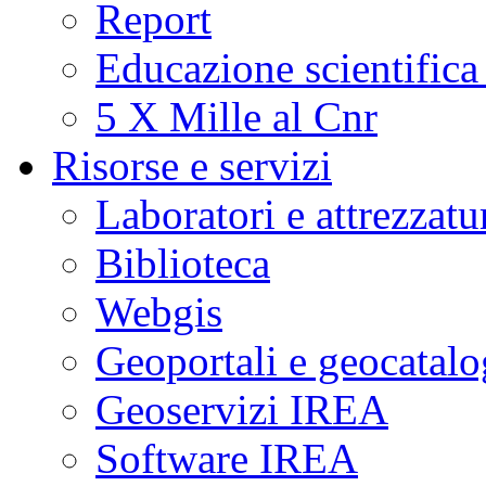
Report
Educazione scientifica
5 X Mille al Cnr
Risorse e servizi
Laboratori e attrezzatu
Biblioteca
Webgis
Geoportali e geocatal
Geoservizi IREA
Software IREA