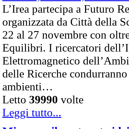
L’Irea partecipa a Futuro R
organizzata da Città della Sc
22 al 27 novembre con oltre
Equilibri. I ricercatori dell
Elettromagnetico dell’Ambi
delle Ricerche condurranno i
ambienti…
Letto
39990
volte
Leggi tutto...