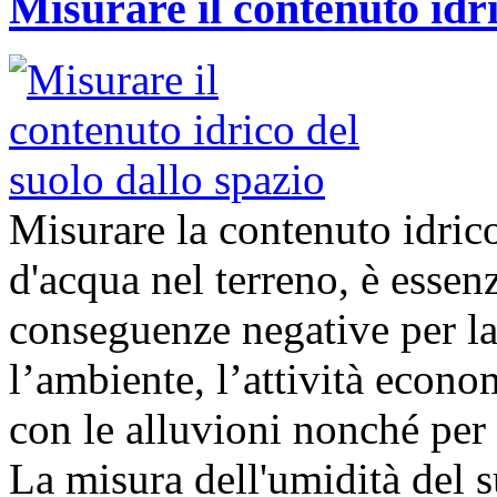
Misurare il contenuto idri
Misurare la contenuto idrico
d'acqua nel terreno, è essenz
conseguenze negative per la 
l’ambiente, l’attività econom
con le alluvioni nonché per 
La misura dell'umidità del