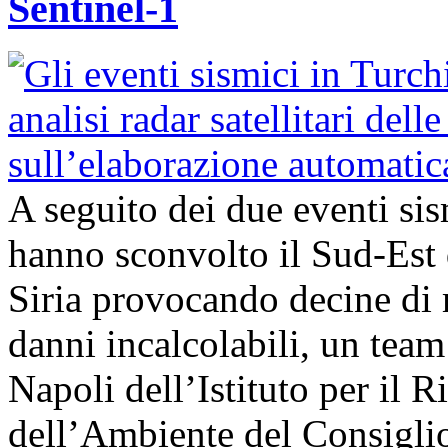
Sentinel-1
A seguito dei due eventi si
hanno sconvolto il Sud-Est 
Siria provocando decine di 
danni incalcolabili, un team 
Napoli dell’Istituto per il
dell’Ambiente del Consigli