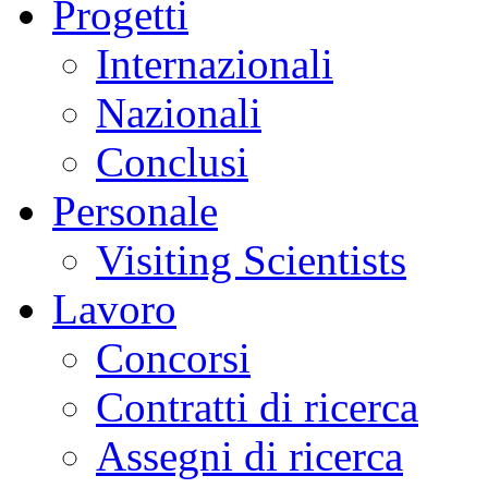
Progetti
Internazionali
Nazionali
Conclusi
Personale
Visiting Scientists
Lavoro
Concorsi
Contratti di ricerca
Assegni di ricerca