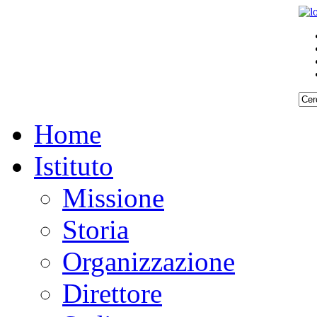
Home
Istituto
Missione
Storia
Organizzazione
Direttore