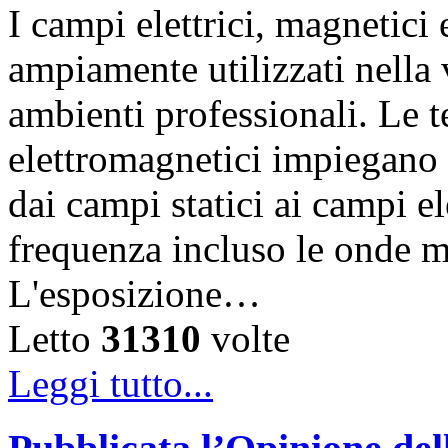
I campi elettrici, magnetic
ampiamente utilizzati nella vi
ambienti professionali. Le 
elettromagnetici impiegano d
dai campi statici ai campi el
frequenza incluso le onde m
L'esposizione…
Letto
31310
volte
Leggi tutto...