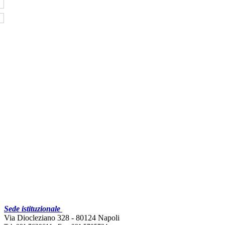
Sede istituzionale
Via Diocleziano 328 - 80124 Napoli