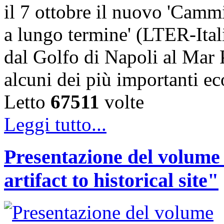
il 7 ottobre il nuovo 'Cammi
a lungo termine' (LTER-Itali
dal Golfo di Napoli al Mar P
alcuni dei più importanti ec
Letto
67511
volte
Leggi tutto...
Presentazione del volume
artifact to historical site"