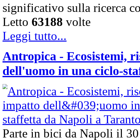
significativo sulla ricerca 
Letto
63188
volte
Leggi tutto...
Antropica - Ecosistemi, ri
dell'uomo in una ciclo-sta
Parte in bici da Napoli il 3