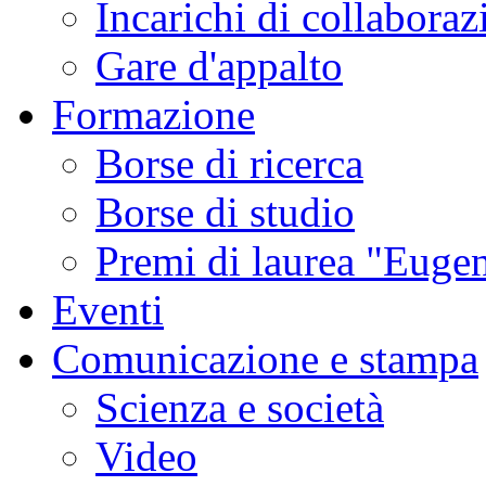
Incarichi di collaboraz
Gare d'appalto
Formazione
Borse di ricerca
Borse di studio
Premi di laurea "Eugen
Eventi
Comunicazione e stampa
Scienza e società
Video