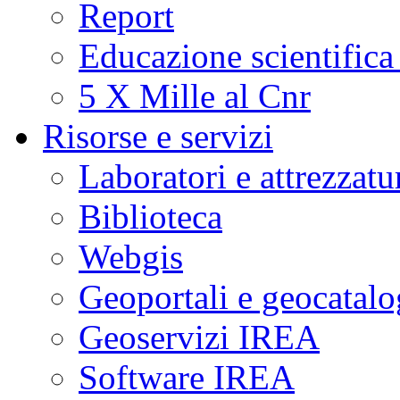
Report
Educazione scientifica
5 X Mille al Cnr
Risorse e servizi
Laboratori e attrezzatu
Biblioteca
Webgis
Geoportali e geocatal
Geoservizi IREA
Software IREA