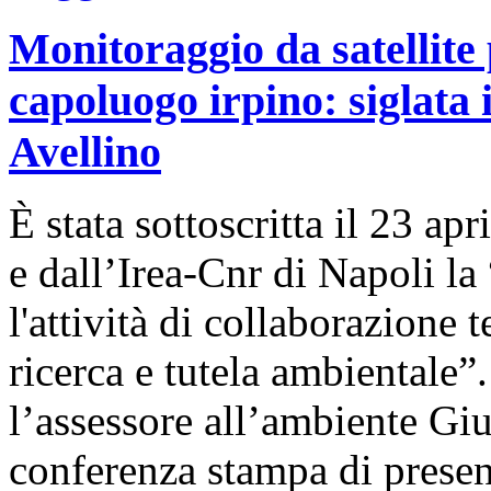
Monitoraggio da satellite 
capoluogo irpino: siglata
Avellino
È stata sottoscritta il 23 a
e dall’Irea-Cnr di Napoli l
l'attività di collaborazione 
ricerca e tutela ambientale”
l’assessore all’ambiente Gi
conferenza stampa di presen