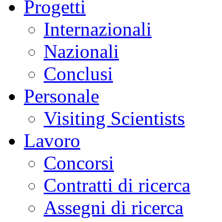
Progetti
Internazionali
Nazionali
Conclusi
Personale
Visiting Scientists
Lavoro
Concorsi
Contratti di ricerca
Assegni di ricerca