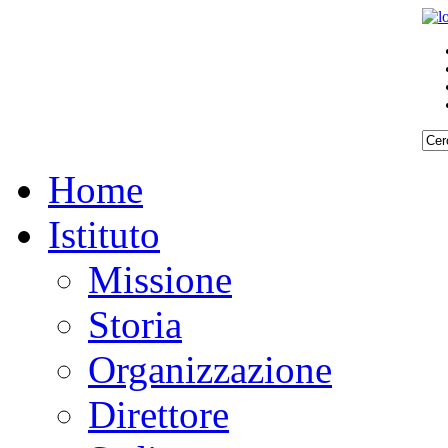
Home
Istituto
Missione
Storia
Organizzazione
Direttore