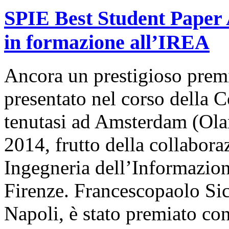
SPIE Best Student Paper 
in formazione all’IREA
Ancora un prestigioso prem
presentato nel corso della
tenutasi ad Amsterdam (Ola
2014, frutto della collabora
Ingegneria dell’Informazion
Firenze. Francescopaolo Sic
Napoli, è stato premiato c