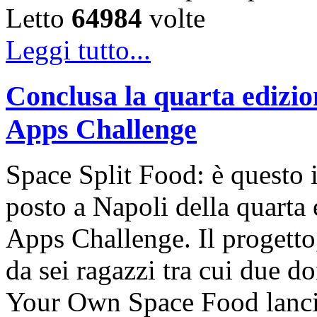
Letto
64984
volte
Leggi tutto...
Conclusa la quarta edizio
Apps Challenge
Space Split Food: è questo i
posto a Napoli della quarta 
Apps Challenge. Il progetto
da sei ragazzi tra cui due do
Your Own Space Food lanci