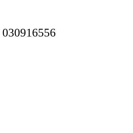
030916556