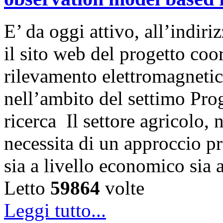
E’ da oggi attivo, all’indi
il sito web del progetto coor
rilevamento elettromagnetic
nell’ambito del settimo Pr
ricerca Il settore agricolo, 
necessita di un approccio pr
sia a livello economico sia 
Letto
59864
volte
Leggi tutto...