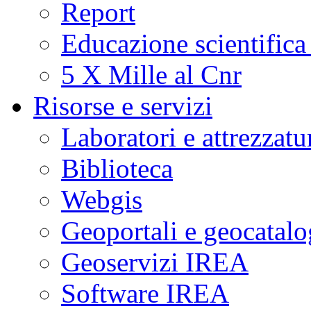
Report
Educazione scientifica
5 X Mille al Cnr
Risorse e servizi
Laboratori e attrezzatu
Biblioteca
Webgis
Geoportali e geocatal
Geoservizi IREA
Software IREA