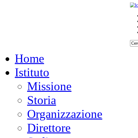
Home
Istituto
Missione
Storia
Organizzazione
Direttore