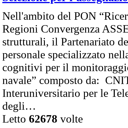
Nell'ambito del PON “Ricer
Regioni Convergenza ASSE 
strutturali, il Partenariato 
personale specializzato nell
cognitivi per il monitoraggio
navale” composto da: CNIT
Interuniversitario per le Te
degli…
Letto
62678
volte