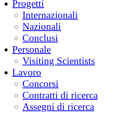
Progetti
Internazionali
Nazionali
Conclusi
Personale
Visiting Scientists
Lavoro
Concorsi
Contratti di ricerca
Assegni di ricerca