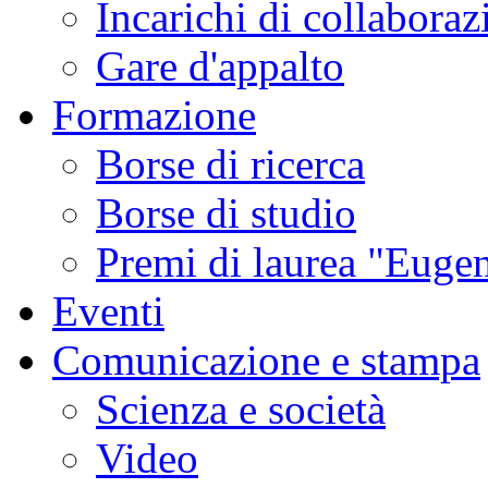
Incarichi di collaboraz
Gare d'appalto
Formazione
Borse di ricerca
Borse di studio
Premi di laurea "Eugen
Eventi
Comunicazione e stampa
Scienza e società
Video