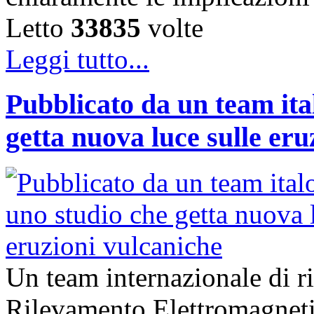
Letto
33835
volte
Leggi tutto...
Pubblicato da un team ita
getta nuova luce sulle eru
Un team internazionale di ric
Rilevamento Elettromagne