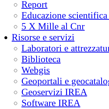
Report
Educazione scientifica
5 X Mille al Cnr
Risorse e servizi
Laboratori e attrezzatu
Biblioteca
Webgis
Geoportali e geocatal
Geoservizi IREA
Software IREA