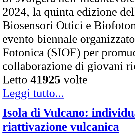
2024, la quinta edizione de
Biosensori Ottici e Biofo
evento biennale organizzato 
Fotonica (SIOF) per promuo
collaborazione di giovani r
Letto
41925
volte
Leggi tutto...
Isola di Vulcano: individu
riattivazione vulcanica