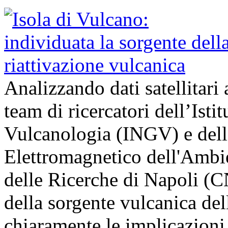
Analizzando dati satellitari 
team di ricercatori dell’Isti
Vulcanologia (INGV) e dell’
Elettromagnetico dell'Ambi
delle Ricerche di Napoli (
della sorgente vulcanica del
chiaramente le implicazion