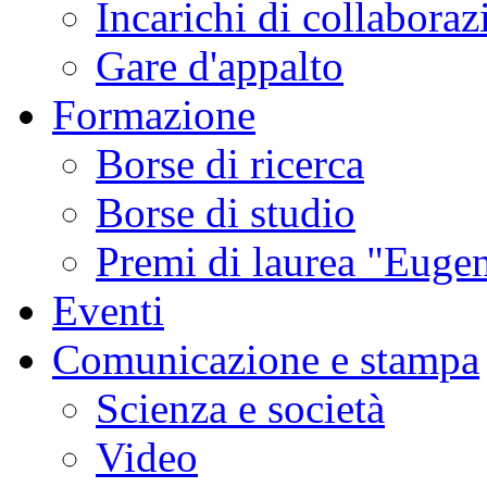
Incarichi di collaboraz
Gare d'appalto
Formazione
Borse di ricerca
Borse di studio
Premi di laurea "Eugen
Eventi
Comunicazione e stampa
Scienza e società
Video