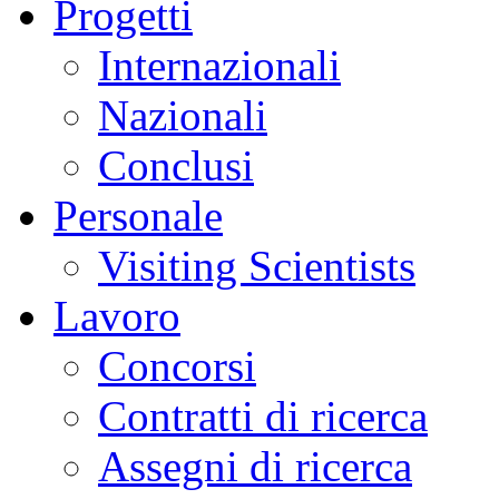
Progetti
Internazionali
Nazionali
Conclusi
Personale
Visiting Scientists
Lavoro
Concorsi
Contratti di ricerca
Assegni di ricerca