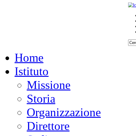
Home
Istituto
Missione
Storia
Organizzazione
Direttore