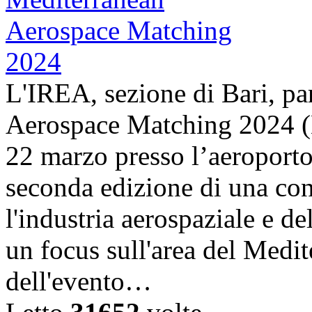
L'IREA, sezione di Bari, pa
Aerospace Matching 2024 (
22 marzo presso l’aeroporto
seconda edizione di una con
l'industria aerospaziale e d
un focus sull'area del Medit
dell'evento…