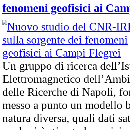
fenomeni geofisici ai Cam
Un gruppo di ricerca dell’Is
Elettromagnetico dell’Ambi
delle Ricerche di Napoli, fo
messo a punto un modello bas
natura diversa, quali dati sat