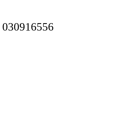
030916556