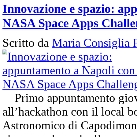
Innovazione e spazio: app
NASA Space Apps Challe
Scritto da
Maria Consiglia 
Primo appuntamento giovedì
all’hackathon con il local 
Astronomico di Capodimon