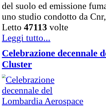
del suolo ed emissione fumar
uno studio condotto da Cnr,
Letto
47113
volte
Leggi tutto...
Celebrazione decennale 
Cluster