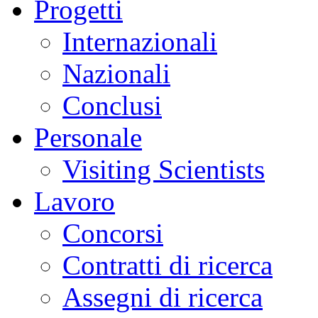
Progetti
Internazionali
Nazionali
Conclusi
Personale
Visiting Scientists
Lavoro
Concorsi
Contratti di ricerca
Assegni di ricerca