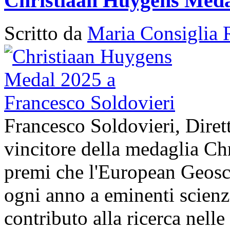
Christiaan Huygens Medal
Scritto da
Maria Consiglia 
Francesco Soldovieri, Diret
vincitore della medaglia Ch
premi che l'European Geos
ogni anno a eminenti scienzi
contributo alla ricerca nelle