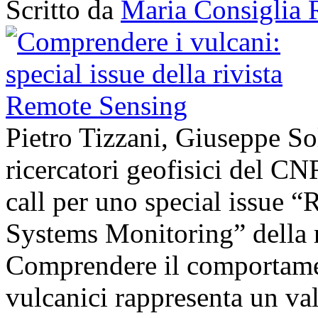
Scritto da
Maria Consiglia 
Pietro Tizzani, Giuseppe So
ricercatori geofisici del C
call per uno special issue 
Systems Monitoring” della 
Comprendere il comportament
vulcanici rappresenta un val