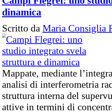
Campi Flegrei: uno studio
dinamica
Scritto da
Maria Consiglia 
Mappate, mediante l’integra
analisi di interferometria ra
struttura interna del superv
attive in termini di concent