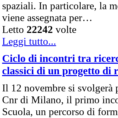
spaziali. In particolare, la
viene assegnata per…
Letto
22242
volte
Leggi tutto...
Ciclo di incontri tra rice
classici di un progetto di 
Il 12 novembre si svolgerà p
Cnr di Milano, il primo inc
Scuola, un percorso di form