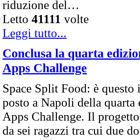
riduzione del…
Letto
41111
volte
Leggi tutto...
Conclusa la quarta edizio
Apps Challenge
Space Split Food: è questo i
posto a Napoli della quarta 
Apps Challenge. Il progetto
da sei ragazzi tra cui due do