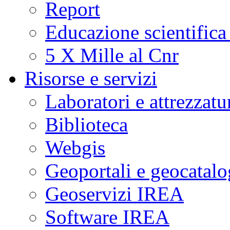
Report
Educazione scientifica
5 X Mille al Cnr
Risorse e servizi
Laboratori e attrezzatu
Biblioteca
Webgis
Geoportali e geocatal
Geoservizi IREA
Software IREA