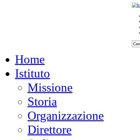
Home
Istituto
Missione
Storia
Organizzazione
Direttore