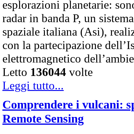
esplorazioni planetarie: son
radar in banda P, un sistema
spaziale italiana (Asi), real
con la partecipazione dell’Is
elettromagnetico dell’ambie
Letto
136044
volte
Leggi tutto...
Comprendere i vulcani: spe
Remote Sensing