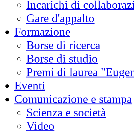
Incarichi di collaboraz
Gare d'appalto
Formazione
Borse di ricerca
Borse di studio
Premi di laurea "Eugen
Eventi
Comunicazione e stampa
Scienza e società
Video