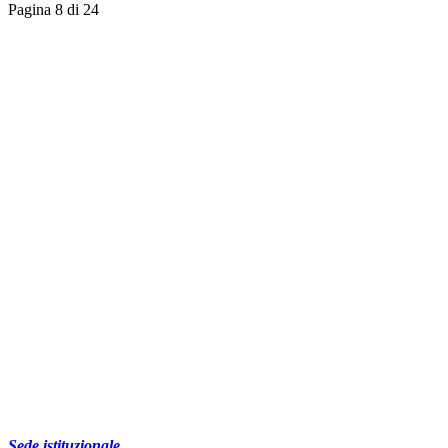
Pagina 8 di 24
Sede istituzionale