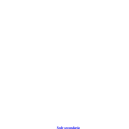
Sede secondaria