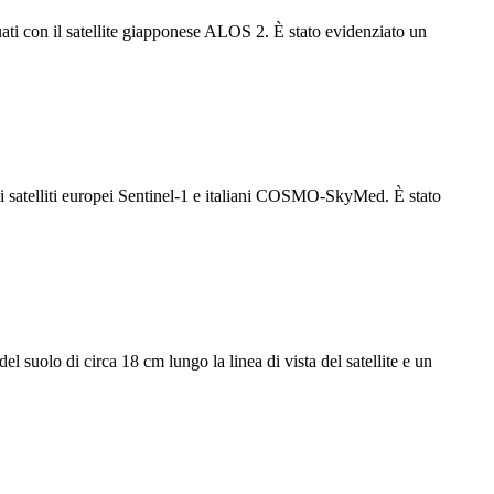
ti con il satellite giapponese ALOS 2. È stato evidenziato un
i satelliti europei Sentinel-1 e italiani COSMO-SkyMed. È stato
suolo di circa 18 cm lungo la linea di vista del satellite e un