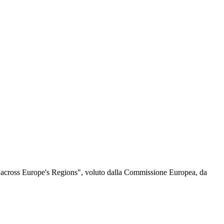
s across Europe's Regions", voluto dalla Commissione Europea, da