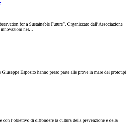
e
ervation for a Sustainable Future”. Organizzato dall’Associazione
ti innovazioni nel…
 Giuseppe Esposito hanno preso parte alle prove in mare dei prototipi
 con l’obiettivo di diffondere la cultura della prevenzione e della