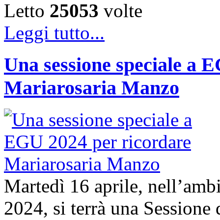
Letto
25053
volte
Leggi tutto...
Una sessione speciale a 
Mariarosaria Manzo
Martedì 16 aprile, nell’am
2024, si terrà una Sessione