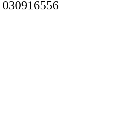
030916556