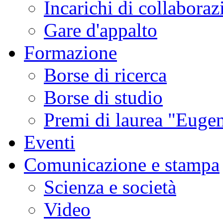
Incarichi di collaboraz
Gare d'appalto
Formazione
Borse di ricerca
Borse di studio
Premi di laurea "Eugen
Eventi
Comunicazione e stampa
Scienza e società
Video