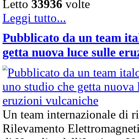
Letto
33936
volte
Leggi tutto...
Pubblicato da un team ita
getta nuova luce sulle eru
Un team internazionale di ric
Rilevamento Elettromagne