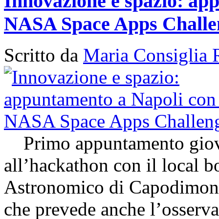
Innovazione e spazio: app
NASA Space Apps Challe
Scritto da
Maria Consiglia 
Primo appuntamento giovedì
all’hackathon con il local 
Astronomico di Capodimon
che prevede anche l’osserva