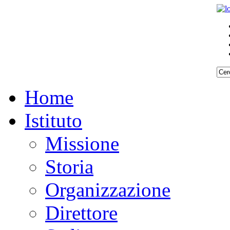
Home
Istituto
Missione
Storia
Organizzazione
Direttore