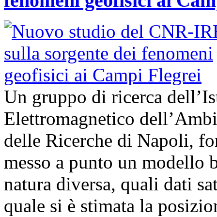
fenomeni geofisici ai Cam
Un gruppo di ricerca dell’Is
Elettromagnetico dell’Ambi
delle Ricerche di Napoli, fo
messo a punto un modello bas
natura diversa, quali dati sat
quale si è stimata la posizi