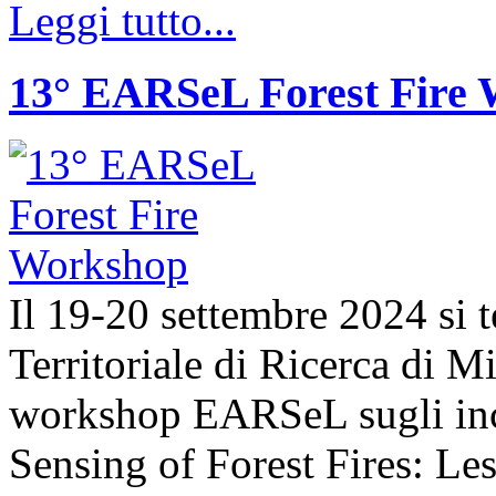
Leggi tutto...
13° EARSeL Forest Fire
Il 19-20 settembre 2024 si t
Territoriale di Ricerca di 
workshop EARSeL sugli ince
Sensing of Forest Fires: Le