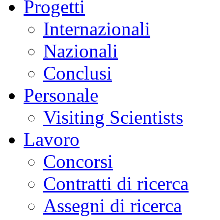
Progetti
Internazionali
Nazionali
Conclusi
Personale
Visiting Scientists
Lavoro
Concorsi
Contratti di ricerca
Assegni di ricerca