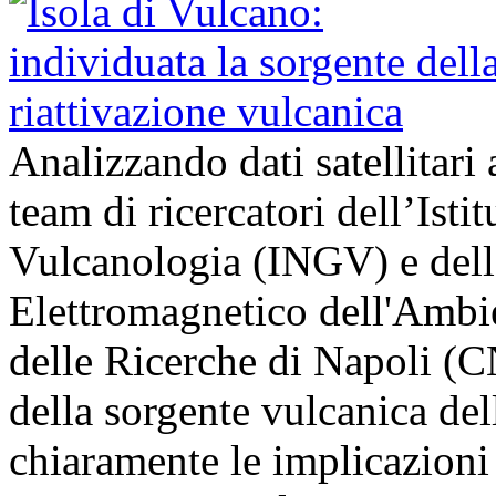
Analizzando dati satellitari 
team di ricercatori dell’Isti
Vulcanologia (INGV) e dell’
Elettromagnetico dell'Ambi
delle Ricerche di Napoli (
della sorgente vulcanica del
chiaramente le implicazion