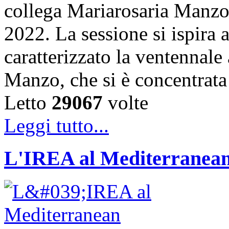
collega Mariarosaria Manzo
2022. La sessione si ispira 
caratterizzato la ventennale 
Manzo, che si è concentrata 
Letto
29067
volte
Leggi tutto...
L'IREA al Mediterranean