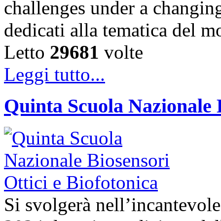
challenges under a changing
dedicati alla tematica del 
Letto
29681
volte
Leggi tutto...
Quinta Scuola Nazionale B
Si svolgerà nell’incantevole