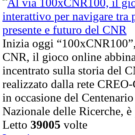
Inizia oggi “100xCNR100”,
CNR, il gioco online abbina
incentrato sulla storia del C
realizzato dalla rete CRE
in occasione del Centenario 
Nazionale delle Ricerche, è 
Letto
39005
volte