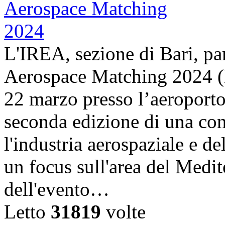
L'IREA, sezione di Bari, pa
Aerospace Matching 2024 (
22 marzo presso l’aeroporto
seconda edizione di una con
l'industria aerospaziale e d
un focus sull'area del Medit
dell'evento…
Letto
31819
volte