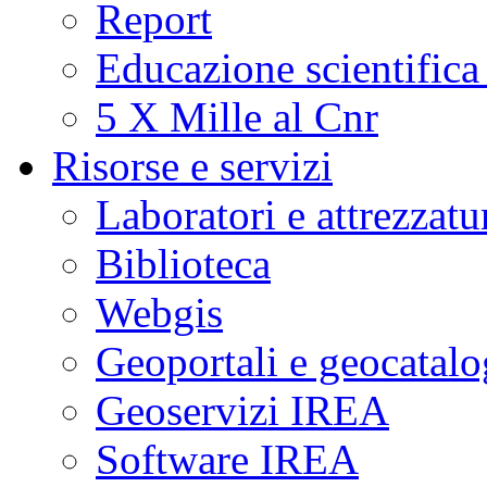
Report
Educazione scientifica
5 X Mille al Cnr
Risorse e servizi
Laboratori e attrezzatu
Biblioteca
Webgis
Geoportali e geocatal
Geoservizi IREA
Software IREA