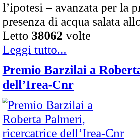
l’ipotesi – avanzata per la 
presenza di acqua salata all
Letto
38062
volte
Leggi tutto...
Premio Barzilai a Roberta
dell’Irea-Cnr