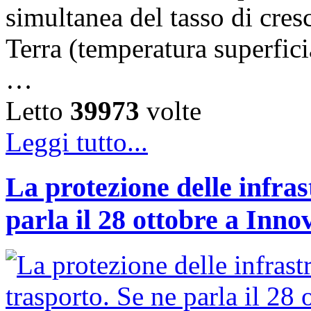
simultanea del tasso di cresc
Terra (temperatura superfici
…
Letto
39973
volte
Leggi tutto...
La protezione delle infras
parla il 28 ottobre a Inno