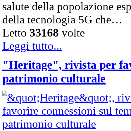
salute della popolazione esp
della tecnologia 5G che…
Letto
33168
volte
Leggi tutto...
"Heritage", rivista per fa
patrimonio culturale