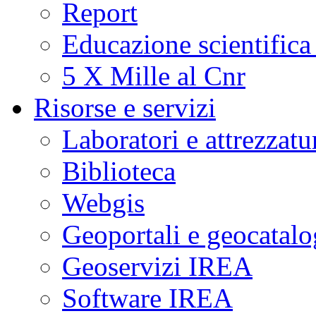
Report
Educazione scientifica
5 X Mille al Cnr
Risorse e servizi
Laboratori e attrezzatu
Biblioteca
Webgis
Geoportali e geocatal
Geoservizi IREA
Software IREA