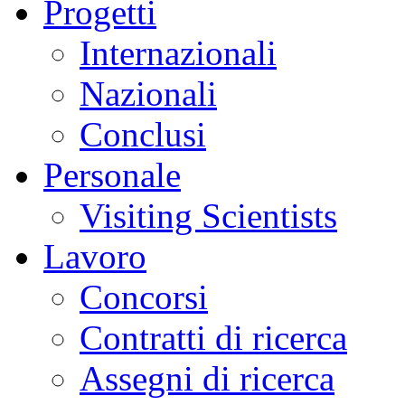
Progetti
Internazionali
Nazionali
Conclusi
Personale
Visiting Scientists
Lavoro
Concorsi
Contratti di ricerca
Assegni di ricerca