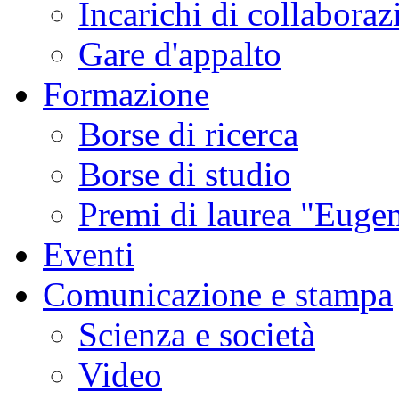
Incarichi di collaboraz
Gare d'appalto
Formazione
Borse di ricerca
Borse di studio
Premi di laurea "Eugen
Eventi
Comunicazione e stampa
Scienza e società
Video