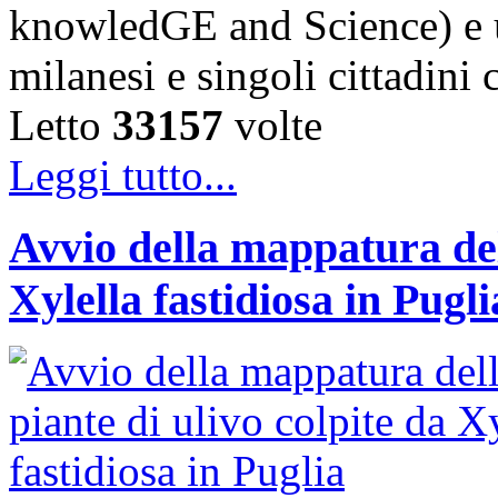
knowledGE and Science) e u
milanesi e singoli cittadini
Letto
33157
volte
Leggi tutto...
Avvio della mappatura dell
Xylella fastidiosa in Pugli