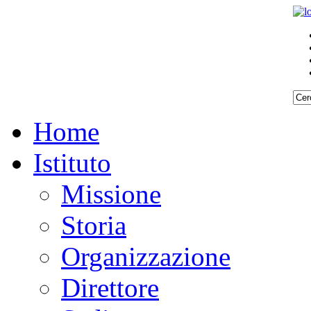
Home
Istituto
Missione
Storia
Organizzazione
Direttore