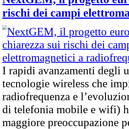
rischi dei campi elettrom
I rapidi avanzamenti degli 
tecnologie wireless che imp
radiofrequenza e l’evoluzion
di telefonia mobile e wifi)
maggiore preoccupazione per 