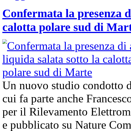
Confermata la presenza di
calotta polare sud di Mar
Un nuovo studio condotto da
cui fa parte anche Francesco 
per il Rilevamento Elettro
e pubblicato su Nature Com