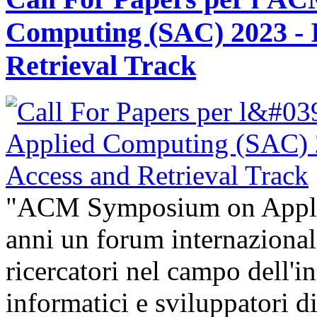
Computing (SAC) 2023 - 
Retrieval Track
"ACM Symposium on Appli
anni un forum internazional
ricercatori nel campo dell'i
informatici e sviluppatori 