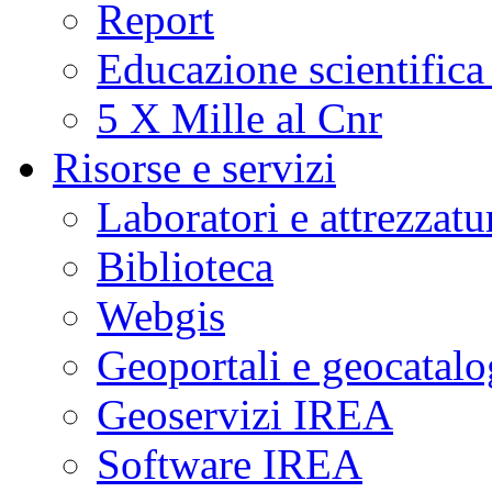
Report
Educazione scientifica
5 X Mille al Cnr
Risorse e servizi
Laboratori e attrezzatu
Biblioteca
Webgis
Geoportali e geocatal
Geoservizi IREA
Software IREA