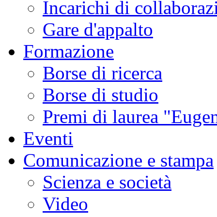
Incarichi di collaboraz
Gare d'appalto
Formazione
Borse di ricerca
Borse di studio
Premi di laurea "Eugen
Eventi
Comunicazione e stampa
Scienza e società
Video