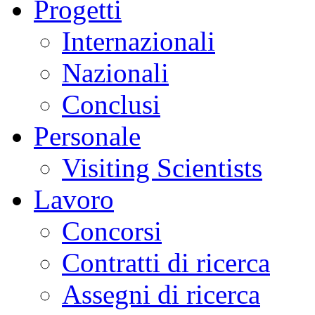
Progetti
Internazionali
Nazionali
Conclusi
Personale
Visiting Scientists
Lavoro
Concorsi
Contratti di ricerca
Assegni di ricerca