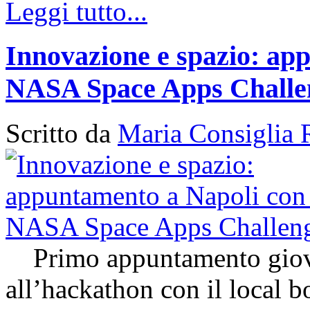
Leggi tutto...
Innovazione e spazio: app
NASA Space Apps Challe
Scritto da
Maria Consiglia 
Primo appuntamento giovedì
all’hackathon con il local 