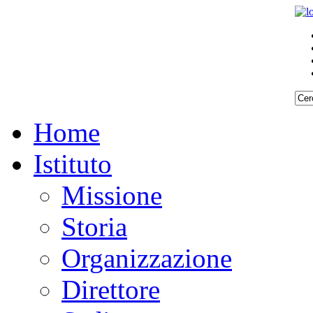
Home
Istituto
Missione
Storia
Organizzazione
Direttore