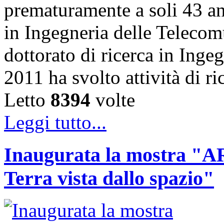
prematuramente a soli 43 an
in Ingegneria delle Telecom
dottorato di ricerca in Inge
2011 ha svolto attività di 
Letto
8394
volte
Leggi tutto...
Inaugurata la mostra
Terra vista dallo spazio"