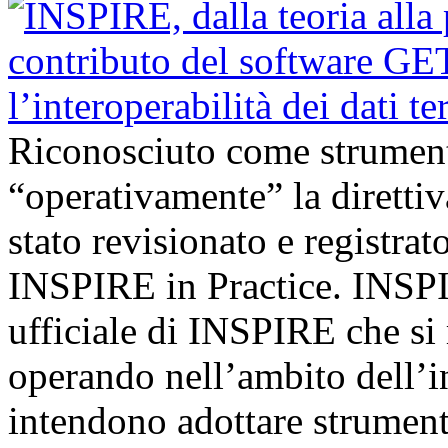
Riconosciuto come strumento
“operativamente” la diretti
stato revisionato e registrat
INSPIRE in Practice. INSPI
ufficiale di INSPIRE che si 
operando nell’ambito dell’i
intendono adottare strumen