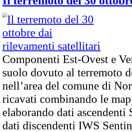
Il terremoto del 30 ottobre
Componenti Est-Ovest e Ver
suolo dovuto al terremoto d
nell’area del comune di Norcia
ricavati combinando le map
elaborando dati ascende
dati discendenti IWS Sentin