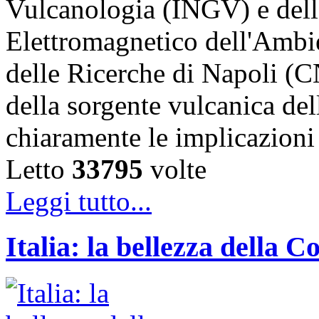
Vulcanologia (INGV) e dell’
Elettromagnetico dell'Ambi
delle Ricerche di Napoli (
della sorgente vulcanica del
chiaramente le implicazion
Letto
33795
volte
Leggi tutto...
Italia: la bellezza della 