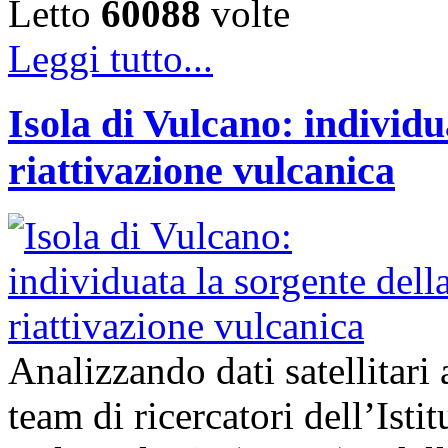
Letto
60088
volte
Leggi tutto...
Isola di Vulcano: individu
riattivazione vulcanica
Analizzando dati satellitari 
team di ricercatori dell’Isti