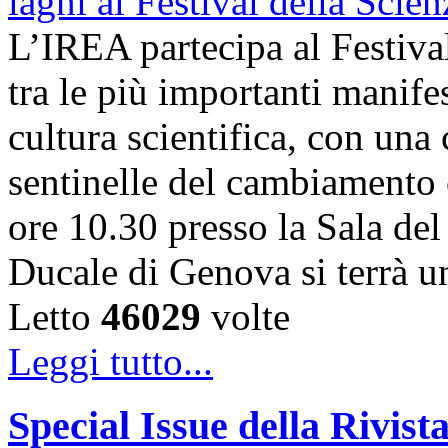
L’IREA partecipa al Festiva
tra le più importanti manife
cultura scientifica, con una
sentinelle del cambiamento 
ore 10.30 presso la Sala de
Ducale di Genova si terrà 
Letto
46029
volte
Leggi tutto...
Special Issue della Rivis