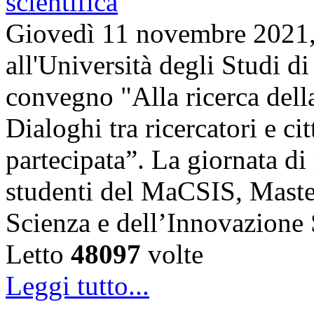
Giovedì 11 novembre 2021, 
all'Università degli Studi di
convegno "Alla ricerca della
Dialoghi tra ricercatori e ci
partecipata”. La giornata di 
studenti del MaCSIS, Maste
Scienza e dell’Innovazione
Letto
48097
volte
Leggi tutto...