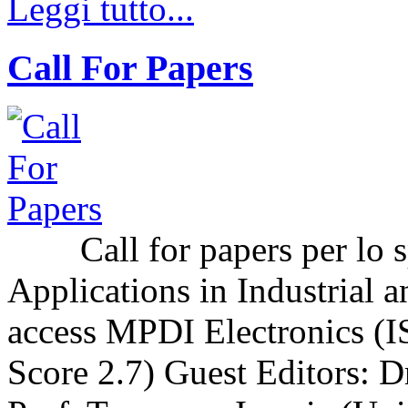
Leggi tutto...
Call For Papers
Call for papers per lo sp
Applications in Industrial a
access MPDI Electronics (I
Score 2.7) Guest Editors: 