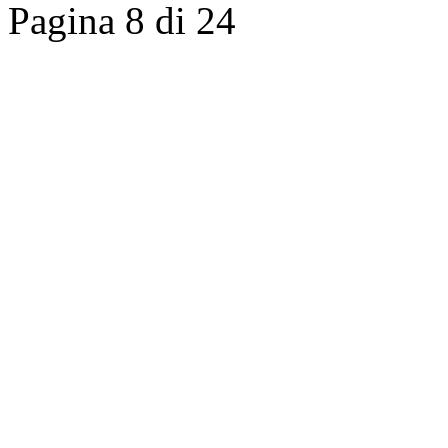
Pagina 8 di 24