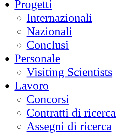
Progetti
Internazionali
Nazionali
Conclusi
Personale
Visiting Scientists
Lavoro
Concorsi
Contratti di ricerca
Assegni di ricerca