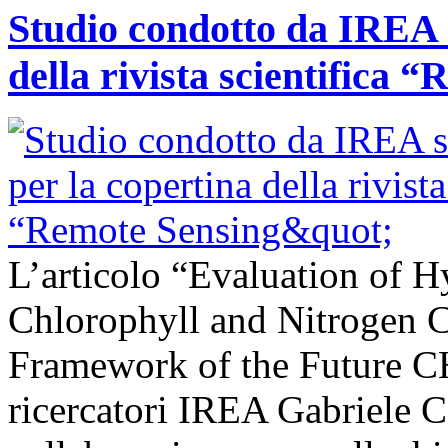
Studio condotto da IREA s
della rivista scientifica 
L’articolo “Evaluation of H
Chlorophyll and Nitrogen C
Framework of the Future C
ricercatori IREA Gabriele C