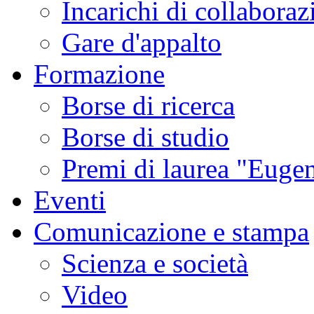
Incarichi di collaboraz
Gare d'appalto
Formazione
Borse di ricerca
Borse di studio
Premi di laurea "Eugen
Eventi
Comunicazione e stampa
Scienza e società
Video