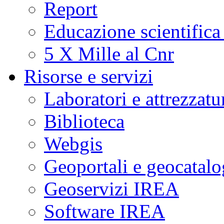
Report
Educazione scientifica
5 X Mille al Cnr
Risorse e servizi
Laboratori e attrezzatu
Biblioteca
Webgis
Geoportali e geocatal
Geoservizi IREA
Software IREA