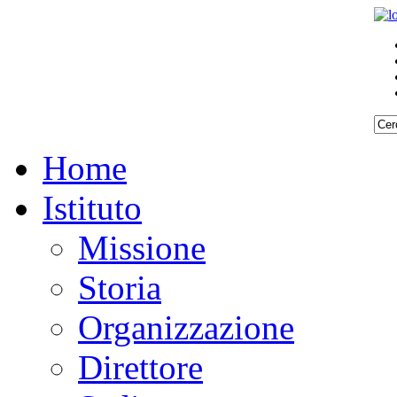
Home
Istituto
Missione
Storia
Organizzazione
Direttore