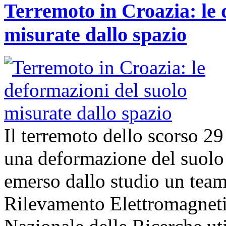
Terremoto in Croazia: le 
misurate dallo spazio
Il terremoto dello scorso 2
una deformazione del suolo 
emerso dallo studio un team d
Rilevamento Elettromagneti